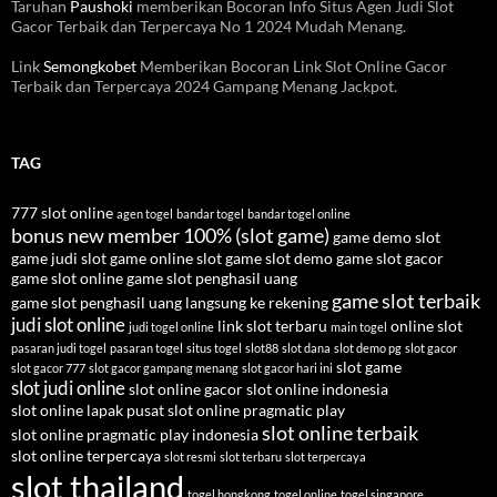
Taruhan
Paushoki
memberikan Bocoran Info Situs Agen Judi Slot
Gacor Terbaik dan Terpercaya No 1 2024 Mudah Menang.
Link
Semongkobet
Memberikan Bocoran Link Slot Online Gacor
Terbaik dan Terpercaya 2024 Gampang Menang Jackpot.
TAG
777 slot online
agen togel
bandar togel
bandar togel online
bonus new member 100% (slot game)
game demo slot
game judi slot
game online slot
game slot demo
game slot gacor
game slot online
game slot penghasil uang
game slot terbaik
game slot penghasil uang langsung ke rekening
judi slot online
link slot terbaru
online slot
judi togel online
main togel
pasaran judi togel
pasaran togel
situs togel
slot88
slot dana
slot demo pg
slot gacor
slot game
slot gacor 777
slot gacor gampang menang
slot gacor hari ini
slot judi online
slot online gacor
slot online indonesia
slot online lapak pusat
slot online pragmatic play
slot online terbaik
slot online pragmatic play indonesia
slot online terpercaya
slot resmi
slot terbaru
slot terpercaya
slot thailand
togel hongkong
togel online
togel singapore