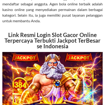
mendaftar sebagai anggota. Agen bola online terbaik adalah
kasino online yang menyediakan permainan dalam berbagai
kategori. Selain itu, ia juga memiliki pusat layanan pelanggan
untuk membantu Anda.
Link Resmi Login Slot Gacor Online
Terpercaya Terbukti Jackpot TerBesar
se Indonesia