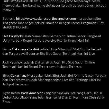
Link
Betnesia
adalah situs judi slot online gacor terpercaya resmi
menyediakan berbagai game slot gacor terbaik dengan bonus jackpot
maxwin
Betnesia
https://www.asianescortlosangeles.com
merupakan situs
slot gacor luar negeri server Thailand dengan lisensi Pragmatic Play,
Slot88 & PG Soft.
Slot
Paushoki
ialah Nama Situs Game Slot Online Gacor Penghasil
Uang Terbaik Resmi Terpercaya Live Rtp Tertinggi Hari Ini.
Game
Cakarnaga heylink
adalah Link Situs Judi Slot Online Terbaik
dan Terpercaya Bocoran Rtp Slot Gacor Tertinggi Hari Ini Live.
Judi
Paushoki
adalah Daftar Situs Agen Rtp Slot Gacor Online
Tertinggi Hari Ini Resmi Terpercaya Jackpot Terbesar.
Situs
Cakarnaga
Merupakan Link Situs Judi Slot Online Gacor Terbaik
dan Terpercaya Mudah Menang dengan Live Rtp Tertinggi Hari Ini
Jackpot Terbesar.
Agen Resmi
Badakmas Slot
Yang Merupakan Slot Yang Berpusat DI
Dubai Abu Dhabi Yang Telah Berlisensi Dan Di Resmikan Oleh Bang
Zeus..