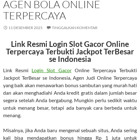
AGEN BOLA ONLINE
TERPERCAYA
11 DESEMBER 2025
TINGGALKAN KOMENTAR
Link Resmi Login Slot Gacor Online
Terpercaya Terbukti Jackpot TerBesar
se Indonesia
Link Resmi
Login Slot Gacor
Online Terpercaya Terbukti
Jackpot TerBesar se Indonesia, Agen Judi Online Terpercaya
yang baik akan menawarkan bonus sambutan yang murah hati
dan akan menghadiahi Anda kredit gratis dalam jumlah besar
segera setelah Anda bergabung. Mungkin perlu sedikit waktu
untuk menang besar, tetapi ada banyak cara berbeda untuk
menang.
Misalnya, jika Anda baru mengenal sebuah situs, Anda sering
kali bisa mendapatkan bonus hingga Rp 1 juta untuk