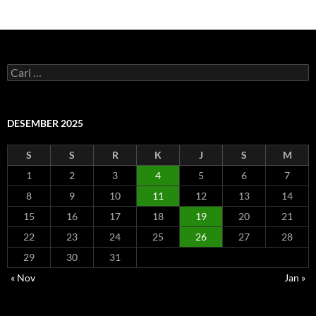
C
a
r
i
u
DESEMBER 2025
n
t
S
S
R
K
J
S
M
u
k
1
2
3
4
5
6
7
:
8
9
10
11
12
13
14
15
16
17
18
19
20
21
22
23
24
25
26
27
28
29
30
31
« Nov
Jan »