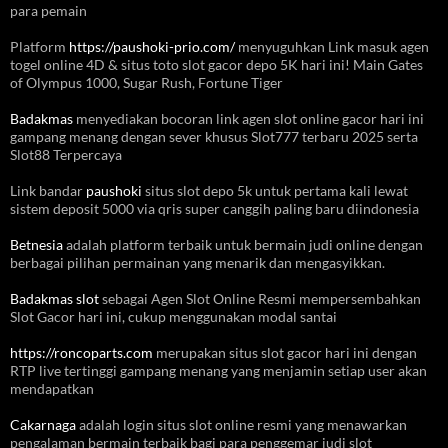
para pemain
Platform
https://paushoki-prio.com/
menyuguhkan Link masuk agen
togel online 4D & situs toto slot gacor depo 5K hari ini! Main Gates
of Olympus 1000, Sugar Rush, Fortune Tiger
Badakmas
menyediakan bocoran link agen slot online gacor hari ini
gampang menang dengan sever khusus Slot777 terbaru 2025 serta
Slot88 Terpercaya
Link bandar
paushoki
situs slot depo 5k untuk pertama kali lewat
sistem deposit 5000 via qris super canggih paling baru diindonesia
Betnesia
adalah platform terbaik untuk bermain judi online dengan
berbagai pilihan permainan yang menarik dan mengasyikkan.
Badakmas slot
sebagai Agen Slot Online Resmi mempersembahkan
Slot Gacor hari ini, cukup menggunakan modal santai
https://roncoparts.com
merupakan situs slot gacor hari ini dengan
RTP live tertinggi gampang menang yang menjamin setiap user akan
mendapatkan
Cakarnaga
adalah login situs slot online resmi yang menawarkan
pengalaman bermain terbaik bagi para penggemar judi slot