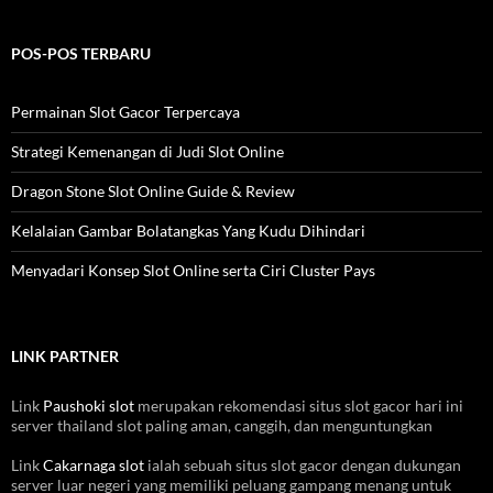
POS-POS TERBARU
Permainan Slot Gacor Terpercaya
Strategi Kemenangan di Judi Slot Online
Dragon Stone Slot Online Guide & Review
Kelalaian Gambar Bolatangkas Yang Kudu Dihindari
Menyadari Konsep Slot Online serta Ciri Cluster Pays
LINK PARTNER
Link
Paushoki slot
merupakan rekomendasi situs slot gacor hari ini
server thailand slot paling aman, canggih, dan menguntungkan
Link
Cakarnaga slot
ialah sebuah situs slot gacor dengan dukungan
server luar negeri yang memiliki peluang gampang menang untuk