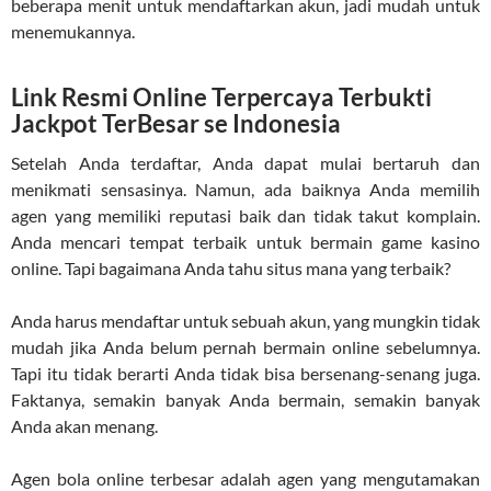
beberapa menit untuk mendaftarkan akun, jadi mudah untuk
menemukannya.
Link Resmi Online Terpercaya Terbukti
Jackpot TerBesar se Indonesia
Setelah Anda terdaftar, Anda dapat mulai bertaruh dan
menikmati sensasinya. Namun, ada baiknya Anda memilih
agen yang memiliki reputasi baik dan tidak takut komplain.
Anda mencari tempat terbaik untuk bermain game kasino
online. Tapi bagaimana Anda tahu situs mana yang terbaik?
Anda harus mendaftar untuk sebuah akun, yang mungkin tidak
mudah jika Anda belum pernah bermain online sebelumnya.
Tapi itu tidak berarti Anda tidak bisa bersenang-senang juga.
Faktanya, semakin banyak Anda bermain, semakin banyak
Anda akan menang.
Agen bola online terbesar adalah agen yang mengutamakan