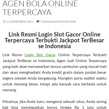
AGEN BOLA ONLINE
TERPERCAYA
11 DESEMBER 2025
TINGGALKAN KOMENTAR
Link Resmi Login Slot Gacor Online
Terpercaya Terbukti Jackpot TerBesar
se Indonesia
Link Resmi
Login Slot Gacor
Online Terpercaya Terbukti
Jackpot TerBesar se Indonesia, Agen Judi Online Terpercaya
yang baik akan menawarkan bonus sambutan yang murah hati
dan akan menghadiahi Anda kredit gratis dalam jumlah besar
segera setelah Anda bergabung. Mungkin perlu sedikit waktu
untuk menang besar, tetapi ada banyak cara berbeda untuk
menang.
Misalnya, jika Anda baru mengenal sebuah situs, Anda sering
kali bisa mendapatkan bonus hingga Rp 1 juta untuk