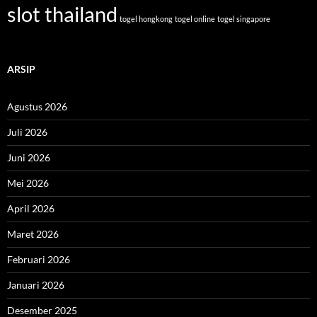
slot thailand
togel hongkong
togel online
togel singapore
ARSIP
Agustus 2026
Juli 2026
Juni 2026
Mei 2026
April 2026
Maret 2026
Februari 2026
Januari 2026
Desember 2025