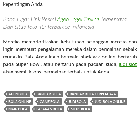
kepentingan Anda.
Baca Juga : Link Resmi
Agen Togel Online
Terpercaya
Dan Situs Toto 4D Terbaik se Indonesia
Mereka memprioritaskan kebutuhan pelanggan mereka dan
ingin membuat pengalaman mereka dalam permainan sebaik
mungkin. Baik Anda ingin bermain blackjack online, bertaruh
pada Super Bowl, atau bertaruh pada pacuan kuda,
judi slot
akan memiliki opsi permainan terbaik untuk Anda.
AGEN BOLA
BANDAR BOLA
BANDAR BOLA TERPERCAYA
BOLA ONLINE
GAME BOLA
JUDI BOLA
JUDI BOLA ONLINE
MAIN BOLA
PASARAN BOLA
SITUS BOLA