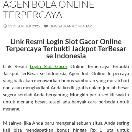
AGEN BOLA ONLINE
TERPERCAYA
11 DESEMBER 2025
TINGGALKAN KOMENTAR
Link Resmi Login Slot Gacor Online
Terpercaya Terbukti Jackpot TerBesar
se Indonesia
Link Resmi
Login Slot Gacor
Online Terpercaya Terbukti
Jackpot TerBesar se Indonesia, Agen Judi Online Terpercaya
yang baik akan menawarkan bonus sambutan yang murah hati
dan akan menghadiahi Anda kredit gratis dalam jumlah besar
segera setelah Anda bergabung. Mungkin perlu sedikit waktu
untuk menang besar, tetapi ada banyak cara berbeda untuk
menang.
Misalnya, jika Anda baru mengenal sebuah situs, Anda sering
kali bisa mendapatkan bonus hingga Rp 1 juta untuk