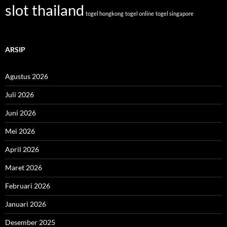
slot thailand
togel hongkong
togel online
togel singapore
ARSIP
Agustus 2026
Juli 2026
Juni 2026
Mei 2026
April 2026
Maret 2026
Februari 2026
Januari 2026
Desember 2025