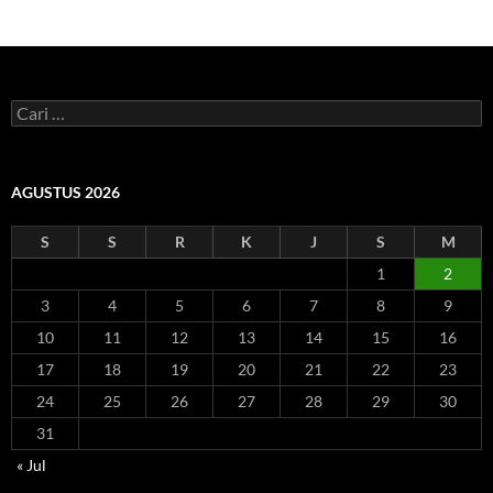
C
a
r
i
u
AGUSTUS 2026
n
t
S
S
R
K
J
S
M
u
k
1
2
:
3
4
5
6
7
8
9
10
11
12
13
14
15
16
17
18
19
20
21
22
23
24
25
26
27
28
29
30
31
« Jul