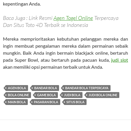
kepentingan Anda.
Baca Juga : Link Resmi
Agen Togel Online
Terpercaya
Dan Situs Toto 4D Terbaik se Indonesia
Mereka memprioritaskan kebutuhan pelanggan mereka dan
ingin membuat pengalaman mereka dalam permainan sebaik
mungkin. Baik Anda ingin bermain blackjack online, bertaruh
pada Super Bowl, atau bertaruh pada pacuan kuda,
judi slot
akan memiliki opsi permainan terbaik untuk Anda.
AGEN BOLA
BANDAR BOLA
BANDAR BOLA TERPERCAYA
BOLA ONLINE
GAME BOLA
JUDI BOLA
JUDI BOLA ONLINE
MAIN BOLA
PASARAN BOLA
SITUS BOLA