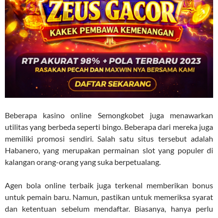
Beberapa kasino online Semongkobet juga menawarkan
utilitas yang berbeda seperti bingo. Beberapa dari mereka juga
memiliki promosi sendiri. Salah satu situs tersebut adalah
Habanero, yang merupakan permainan slot yang populer di
kalangan orang-orang yang suka berpetualang.
Agen bola online terbaik juga terkenal memberikan bonus
untuk pemain baru. Namun, pastikan untuk memeriksa syarat
dan ketentuan sebelum mendaftar. Biasanya, hanya perlu