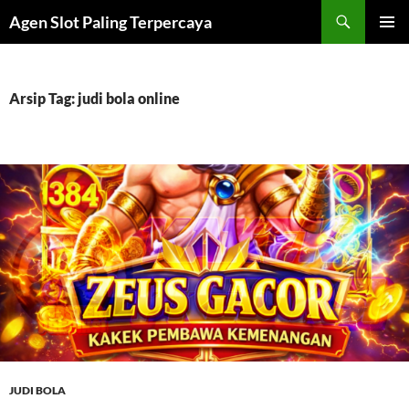
Langsung
Cari
Agen Slot Paling Terpercaya
ke
MENU
isi
UTAMA
Arsip Tag: judi bola online
JUDI BOLA