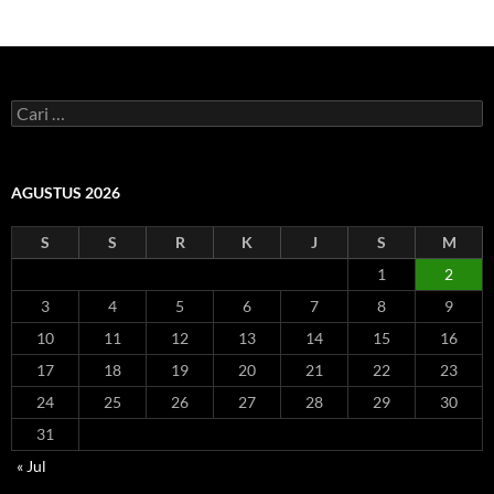
C
a
r
i
u
AGUSTUS 2026
n
t
S
S
R
K
J
S
M
u
k
1
2
:
3
4
5
6
7
8
9
10
11
12
13
14
15
16
17
18
19
20
21
22
23
24
25
26
27
28
29
30
31
« Jul