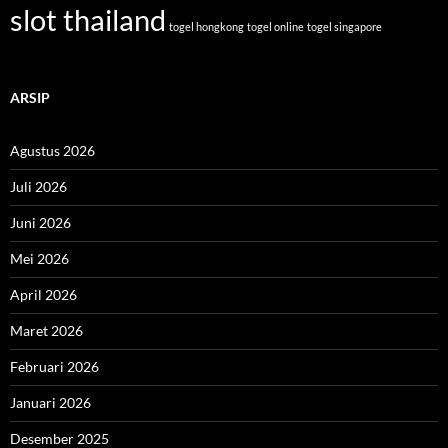
slot thailand
togel hongkong
togel online
togel singapore
ARSIP
Agustus 2026
Juli 2026
Juni 2026
Mei 2026
April 2026
Maret 2026
Februari 2026
Januari 2026
Desember 2025