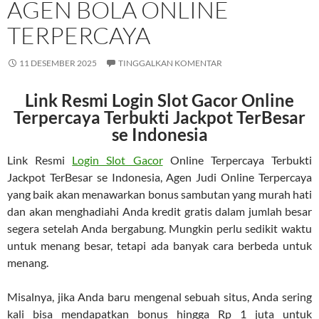
AGEN BOLA ONLINE
TERPERCAYA
11 DESEMBER 2025
TINGGALKAN KOMENTAR
Link Resmi Login Slot Gacor Online
Terpercaya Terbukti Jackpot TerBesar
se Indonesia
Link Resmi
Login Slot Gacor
Online Terpercaya Terbukti
Jackpot TerBesar se Indonesia, Agen Judi Online Terpercaya
yang baik akan menawarkan bonus sambutan yang murah hati
dan akan menghadiahi Anda kredit gratis dalam jumlah besar
segera setelah Anda bergabung. Mungkin perlu sedikit waktu
untuk menang besar, tetapi ada banyak cara berbeda untuk
menang.
Misalnya, jika Anda baru mengenal sebuah situs, Anda sering
kali bisa mendapatkan bonus hingga Rp 1 juta untuk