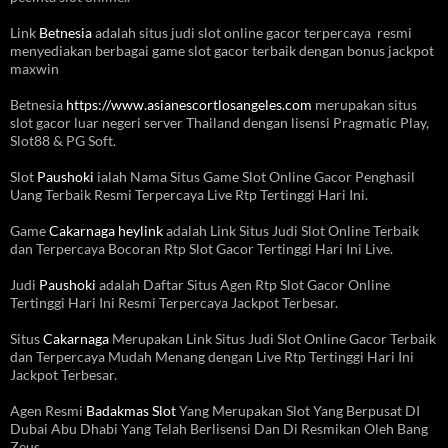
Link
Betnesia
adalah situs judi slot online gacor terpercaya resmi
menyediakan berbagai game slot gacor terbaik dengan bonus jackpot
maxwin
Betnesia
https://www.asianescortlosangeles.com
merupakan situs
slot gacor luar negeri server Thailand dengan lisensi Pragmatic Play,
Slot88 & PG Soft.
Slot
Paushoki
ialah Nama Situs Game Slot Online Gacor Penghasil
Uang Terbaik Resmi Terpercaya Live Rtp Tertinggi Hari Ini.
Game
Cakarnaga heylink
adalah Link Situs Judi Slot Online Terbaik
dan Terpercaya Bocoran Rtp Slot Gacor Tertinggi Hari Ini Live.
Judi
Paushoki
adalah Daftar Situs Agen Rtp Slot Gacor Online
Tertinggi Hari Ini Resmi Terpercaya Jackpot Terbesar.
Situs
Cakarnaga
Merupakan Link Situs Judi Slot Online Gacor Terbaik
dan Terpercaya Mudah Menang dengan Live Rtp Tertinggi Hari Ini
Jackpot Terbesar.
Agen Resmi
Badakmas Slot
Yang Merupakan Slot Yang Berpusat DI
Dubai Abu Dhabi Yang Telah Berlisensi Dan Di Resmikan Oleh Bang
Zeus..