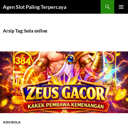
Langsung
Cari
Agen Slot Paling Terpercaya
ke
MENU
isi
UTAMA
Arsip Tag: bola online
JUDI BOLA