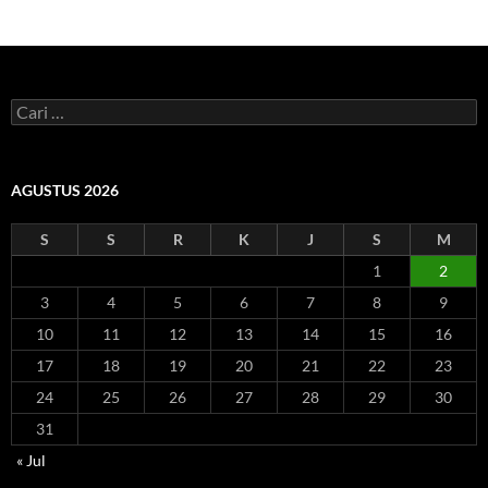
C
a
r
i
u
AGUSTUS 2026
n
t
S
S
R
K
J
S
M
u
k
1
2
:
3
4
5
6
7
8
9
10
11
12
13
14
15
16
17
18
19
20
21
22
23
24
25
26
27
28
29
30
31
« Jul