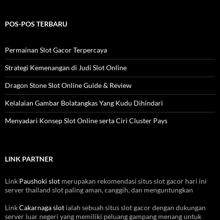
POS-POS TERBARU
Permainan Slot Gacor Terpercaya
Strategi Kemenangan di Judi Slot Online
Dragon Stone Slot Online Guide & Review
Kelalaian Gambar Bolatangkas Yang Kudu Dihindari
Menyadari Konsep Slot Online serta Ciri Cluster Pays
LINK PARTNER
Link
Paushoki slot
merupakan rekomendasi situs slot gacor hari ini
server thailand slot paling aman, canggih, dan menguntungkan
Link
Cakarnaga slot
ialah sebuah situs slot gacor dengan dukungan
server luar negeri yang memiliki peluang gampang menang untuk