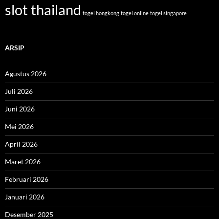
slot thailand
togel hongkong
togel online
togel singapore
ARSIP
Agustus 2026
Juli 2026
Juni 2026
Mei 2026
April 2026
Maret 2026
Februari 2026
Januari 2026
Desember 2025