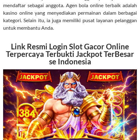
mendaftar sebagai anggota. Agen bola online terbaik adalah
kasino online yang menyediakan permainan dalam berbagai
kategori. Selain itu, ia juga memiliki pusat layanan pelanggan
untuk membantu Anda.
Link Resmi Login Slot Gacor Online
Terpercaya Terbukti Jackpot TerBesar
se Indonesia