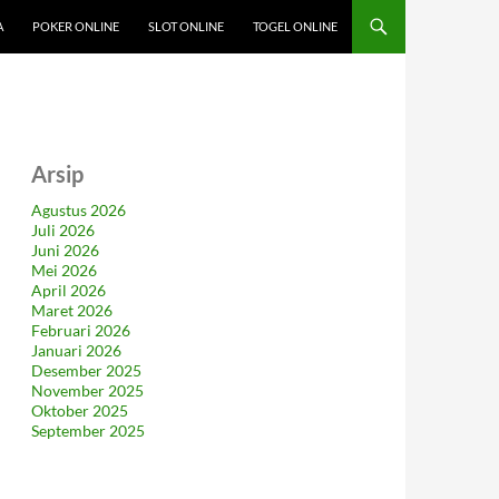
A
POKER ONLINE
SLOT ONLINE
TOGEL ONLINE
Arsip
Agustus 2026
Juli 2026
Juni 2026
Mei 2026
April 2026
Maret 2026
Februari 2026
Januari 2026
Desember 2025
November 2025
Oktober 2025
September 2025