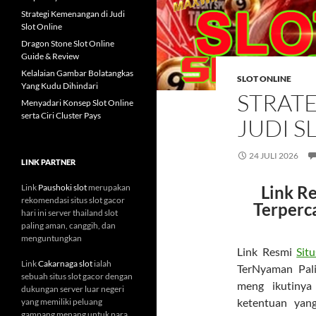
Strategi Kemenangan di Judi
Slot Online
Dragon Stone Slot Online
Guide & Review
Kelalaian Gambar Bolatangkas
SLOT ONLINE
Yang Kudu Dihindari
STRAT
Menyadari Konsep Slot Online
serta Ciri Cluster Pays
JUDI S
24 JULI 2026
LINK PARTNER
Link
Paushoki slot
merupakan
Link Re
rekomendasi situs slot gacor
Terperc
hari ini server thailand slot
paling aman, canggih, dan
menguntungkan
Link Resmi
Sit
Link
Cakarnaga slot
ialah
TerNyaman Pali
sebuah situs slot gacor dengan
meng ikutinya
dukungan server luar negeri
ketentuan yan
yang memiliki peluang
gampang menang untuk para