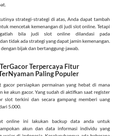
at.
tinya strategi-strategi di atas, Anda dapat tambah
tuk mencetak kemenangan di judi slot online. Tetapi
ingatlah bila judi slot online dilandasi pada
dan tidak ada strategi yang dapat jamin kemenangan.
 dengan bijak dan bertanggung-jawab.
 TerGacor Terpercaya Fitur
TerNyaman Paling Populer
 gacor persiapkan permainan yang hebat di mana
n ke akun gacor. Yang sudah di aktifkan saat register
r slot terkini dan secara gampang memberi uang
dari 5.000.
lot online ini lakukan backup data anda untuk
ampokan akun dan data informasi individu yang
g wajar di indonesia. Keseluruhannya ada beberapa