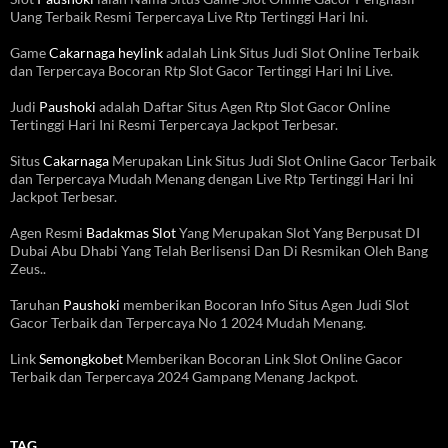
Uang Terbaik Resmi Terpercaya Live Rtp Tertinggi Hari Ini.
Game
Cakarnaga heylink
adalah Link Situs Judi Slot Online Terbaik
dan Terpercaya Bocoran Rtp Slot Gacor Tertinggi Hari Ini Live.
Judi
Paushoki
adalah Daftar Situs Agen Rtp Slot Gacor Online
Tertinggi Hari Ini Resmi Terpercaya Jackpot Terbesar.
Situs
Cakarnaga
Merupakan Link Situs Judi Slot Online Gacor Terbaik
dan Terpercaya Mudah Menang dengan Live Rtp Tertinggi Hari Ini
Jackpot Terbesar.
Agen Resmi
Badakmas Slot
Yang Merupakan Slot Yang Berpusat DI
Dubai Abu Dhabi Yang Telah Berlisensi Dan Di Resmikan Oleh Bang
Zeus..
Taruhan
Paushoki
memberikan Bocoran Info Situs Agen Judi Slot
Gacor Terbaik dan Terpercaya No 1 2024 Mudah Menang.
Link
Semongkobet
Memberikan Bocoran Link Slot Online Gacor
Terbaik dan Terpercaya 2024 Gampang Menang Jackpot.
TAG