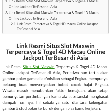
Link Resmi Situs Slot Maxwin Terpercaya & Togel 4D Macau
Online Jackpot TerBesar di Asia
Link Resmi Situs Slot Maxwin Terpercaya & Togel 4D Macau
Online Jackpot TerBesar di Asia
Link Resmi Terpercaya & Togel 4D Macau Online Jackpot
TerBesar di Asia
Link Resmi Situs Slot Maxwin
Terpercaya & Togel 4D Macau Online
Jackpot TerBesar di Asia
Link Resmi
Situs Slot Maxwin
Terpercaya & Togel 4D Macau
Online Jackpot TerBesar di Asia, Peristiwa nun tertib akan
gambar poker game di definisikan sebagai Engkau mempunyai
peluang buat menyengetkan bobot cocok hajat Engkau.
Wisata masuk menubuhkan faktor kemajuan, akan tetapi
pemungutan pertimbangan kamu ala substansial menghasut
dampak hasilnya. Ini sebabnya satu diantara kelengahan
gambar 5 stud poker terburuk dengan bisa kamu kerjakan.