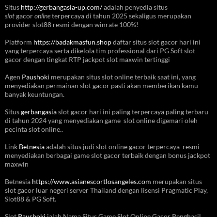
Situs
http://gerbangasia-up.com/
adalah penyedia situs
slot
gacor
online
terpercaya di tahun 2025 sekaligus merupakan
provider slot88 resmi dengan winrate 100%!
Platform
https://badakmasfun.shop
daftar situs slot gacor hari ini
yang terpercaya serta dikelola tim professional dari PG Soft slot
gacor dengan tingkat RTP jackpot slot maxwin tertinggi
Agen
Paushoki
merupakan situs slot online terbaik saat ini, yang
menyediakan permainan slot gacor pasti akan memberikan kamu
banyak keuntungan.
Situs
gerbangasia
slot gacor hari ini paling terpercaya paling terbaru
di tahun 2024 yang menyediakan game slot online digemari oleh
pecinta slot online..
Link
Betnesia
adalah situs judi slot online gacor terpercaya resmi
menyediakan berbagai game slot gacor terbaik dengan bonus jackpot
maxwin
Betnesia
https://www.asianescortlosangeles.com
merupakan situs
slot gacor luar negeri server Thailand dengan lisensi Pragmatic Play,
Slot88 & PG Soft.
Slot
Paushoki
ialah Nama Situs Game Slot Online Gacor Penghasil