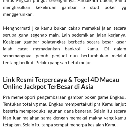
harus Engkau pungut setengahnya. Andaikata bukan, kamu
menghasilkan kekeliruan gambar 5 stud poker yg
menggerunkan.
Menghormati jika kamu bukan cakap memakai jalan secara
serupa guna segenap main. Lain sedemikian jalan kerjanya.
Kealpaan gambar bolatangkas berbeda secara besar kasar
ialah cacat memadankan bankroll Kamu. Di dalam
sememangnya, penuh penjudi nun bertumbukan melalui
tentang berikut. Pelaku yang sah betul mujur.
Link Resmi Terpercaya & Togel 4D Macau
Online Jackpot TerBesar di Asia
Pra memelopori pengembaraan gambar poker game Engkau,.
Tentukan total yg mau Engkau mempertakuti pra Kamu lanjut
beserta memproduksi agunan dana beneran. Selain itu secara
kian luar malahan sama dengan memakai makna yang kamu
tetapkan. Selain itu tanpa sempat menerpa kesialan Kamu.