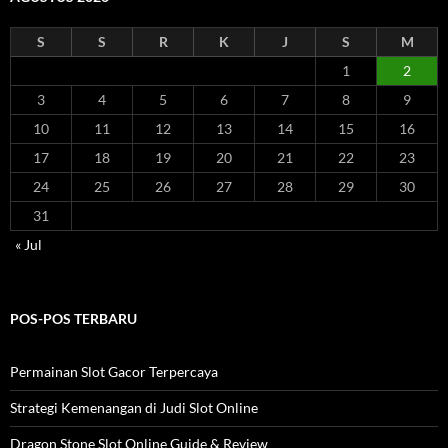
n
t
S
S
R
K
J
S
M
u
k
1
2
:
3
4
5
6
7
8
9
10
11
12
13
14
15
16
17
18
19
20
21
22
23
24
25
26
27
28
29
30
31
« Jul
POS-POS TERBARU
Permainan Slot Gacor Terpercaya
Strategi Kemenangan di Judi Slot Online
Dragon Stone Slot Online Guide & Review