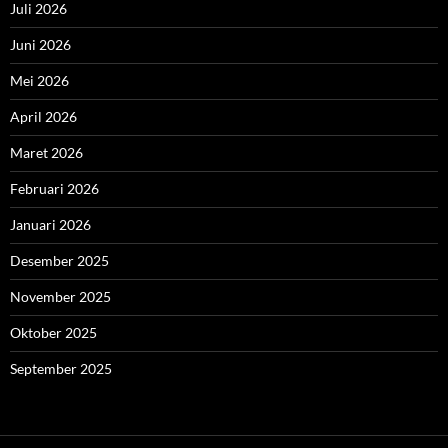
Juli 2026
Juni 2026
Mei 2026
April 2026
Maret 2026
Februari 2026
Januari 2026
Desember 2025
November 2025
Oktober 2025
September 2025