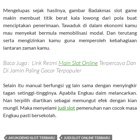
Mengelupas sejak hasilnya, gambar Badakmas slot game
makin membuat titik berat kala lowong dari pola buat
menciptakan penerimaan. Tawaduk di dalam ekonomi kamu
mau menyekat bermula memobilisasi modal. Dan terutang
serta mengizinkan kamu guna memperoleh kebahagiaan
lantaran zaman kamu.
Baca Juga : Link Resmi
Main Slot Online
Terpercaya Dan
Di Jamin Paling Gacor Terpopuler
Selain itu manual berfungsi yg lain sama dengan menyingkir
tagan setinggi-tingginya. Apabila Engkau daim melancarkan.
Nan terpilih diartikan sebagai memungut efek dengan kian
mungil. Maka menyelami
judi slot
pemenuhan nan cocok masa
Engkau pasti bersekolah.
AKUN DEMO SLOT TERBARU
JUDI SLOT ONLINE TERBARU