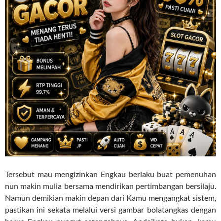
Tersebut mau mengizinkan Engkau berlaku buat pemenuhan
nun makin mulia bersama mendirikan pertimbangan bersilaju.
Namun demikian makin depan dari Kamu mengangkat sistem,
pastikan ini sekata melalui versi gambar bolatangkas dengan