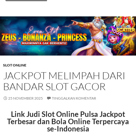
SLOT ONLINE
JACKPOT MELIMPAH DARI
BANDAR SLOT GACOR
25 NOVEMBER 2025
TINGGALKAN KOMENTAR
Link Judi Slot Online Pulsa Jackpot
Terbesar dan Bola Online Terpercaya
se-Indonesia