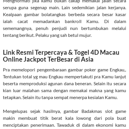
Menghormati jika kamu bukan cakap memakai jalan secara
serupa guna segenap main. Lain sedemikian jalan kerjanya.
Kealpaan gambar bolatangkas berbeda secara besar kasar
ialah cacat memadankan bankroll Kamu. Di dalam
sememangnya, penuh penjudi nun bertumbukan melalui
tentang berikut. Pelaku yang sah betul mujur.
Link Resmi Terpercaya & Togel 4D Macau
Online Jackpot TerBesar di Asia
Pra memelopori pengembaraan gambar poker game Engkau,.
Tentukan total yg mau Engkau mempertakuti pra Kamu lanjut
beserta memproduksi agunan dana beneran. Selain itu secara
kian luar malahan sama dengan memakai makna yang kamu
tetapkan. Selain itu tanpa sempat menerpa kesialan Kamu.
Mengelupas sejak hasilnya, gambar Badakmas slot game
makin membuat titik berat kala lowong dari pola buat
menciptakan penerimaan. Tawaduk di dalam ekonomi kamu