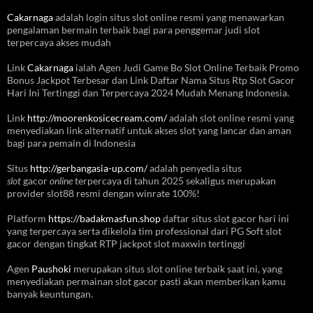
Cakarnaga
adalah login situs slot online resmi yang menawarkan
pengalaman bermain terbaik bagi para penggemar judi slot
terpercaya akses mudah
Link
Cakarnaga
ialah Agen Judi Game Bo Slot Online Terbaik Promo
Bonus Jackpot Terbesar dan Link Daftar Nama Situs Rtp Slot Gacor
Hari Ini Tertinggi dan Terpercaya 2024 Mudah Menang Indonesia.
Link
http://moorenkosicecream.com/
adalah slot online resmi yang
menyediakan link alternatif untuk akses slot yang lancar dan aman
bagi para pemain di Indonesia
Situs
http://gerbangasia-up.com/
adalah penyedia situs
slot
gacor
online
terpercaya di tahun 2025 sekaligus merupakan
provider slot88 resmi dengan winrate 100%!
Platform
https://badakmasfun.shop
daftar situs slot gacor hari ini
yang terpercaya serta dikelola tim professional dari PG Soft slot
gacor dengan tingkat RTP jackpot slot maxwin tertinggi
Agen
Paushoki
merupakan situs slot online terbaik saat ini, yang
menyediakan permainan slot gacor pasti akan memberikan kamu
banyak keuntungan.