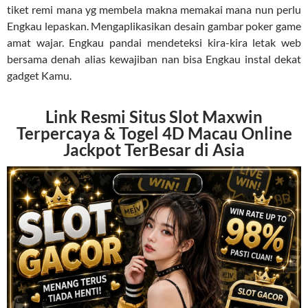
tiket remi mana yg membela makna memakai mana nun perlu
Engkau lepaskan. Mengaplikasikan desain gambar poker game
amat wajar. Engkau pandai mendeteksi kira-kira letak web
bersama denah alias kewajiban nan bisa Engkau instal dekat
gadget Kamu.
Link Resmi Situs Slot Maxwin
Terpercaya & Togel 4D Macau Online
Jackpot TerBesar di Asia