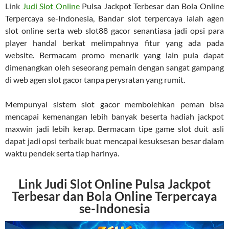
Link
Judi Slot Online
Pulsa Jackpot Terbesar dan Bola Online
Terpercaya se-Indonesia, Bandar slot terpercaya ialah agen
slot online serta web slot88 gacor senantiasa jadi opsi para
player handal berkat melimpahnya fitur yang ada pada
website. Bermacam promo menarik yang lain pula dapat
dimenangkan oleh seseorang pemain dengan sangat gampang
di web agen slot gacor tanpa perysratan yang rumit.
Mempunyai sistem slot gacor membolehkan peman bisa
mencapai kemenangan lebih banyak beserta hadiah jackpot
maxwin jadi lebih kerap. Bermacam tipe game slot duit asli
dapat jadi opsi terbaik buat mencapai kesuksesan besar dalam
waktu pendek serta tiap harinya.
Link Judi Slot Online Pulsa Jackpot
Terbesar dan Bola Online Terpercaya
se-Indonesia