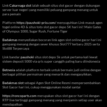
Link
Cakarnaga slot
ialah sebuah situs slot gacor dengan dukungan
server luar negeri yang memiliki peluang gampang menang untuk
para pemain
Platform
https://paushoki-prio.com/
menyuguhkan Link masuk agen
togel online 4D & situs toto slot gacor depo 5K hari ini! Main Gates
of Olympus 1000, Sugar Rush, Fortune Tiger
Badakmas
menyediakan bocoran link agen slot online gacor hari ini
gampang menang dengan sever khusus Slot777 terbaru 2025 serta
Slot88 Terpercaya
Link bandar
paushoki
situs slot depo 5k untuk pertama kali lewat
sistem deposit 5000 via qris super canggih paling baru diindonesia
Betnesia
adalah platform terbaik untuk bermain judi online dengan
berbagai pilihan permainan yang menarik dan mengasyikkan.
Badakmas slot
sebagai Agen Slot Online Resmi mempersembahkan
Slot Gacor hari ini, cukup menggunakan modal santai
https://roncoparts.com
merupakan situs slot gacor hari ini dengan
RTP live tertinggi gampang menang yang menjamin setiap user akan
mendapatkan