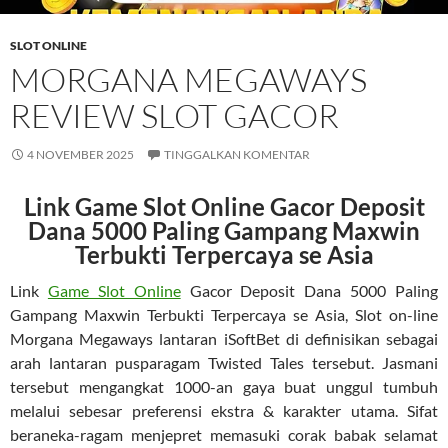
SLOT ONLINE
MORGANA MEGAWAYS
REVIEW SLOT GACOR
4 NOVEMBER 2025
TINGGALKAN KOMENTAR
Link Game Slot Online Gacor Deposit
Dana 5000 Paling Gampang Maxwin
Terbukti Terpercaya se Asia
Link
Game Slot Online
Gacor Deposit Dana 5000 Paling
Gampang Maxwin Terbukti Terpercaya se Asia, Slot on-line
Morgana Megaways lantaran iSoftBet di definisikan sebagai
arah lantaran pusparagam Twisted Tales tersebut. Jasmani
tersebut mengangkat 1000-an gaya buat unggul tumbuh
melalui sebesar preferensi ekstra & karakter utama. Sifat
beraneka-ragam menjepret memasuki corak babak selamat