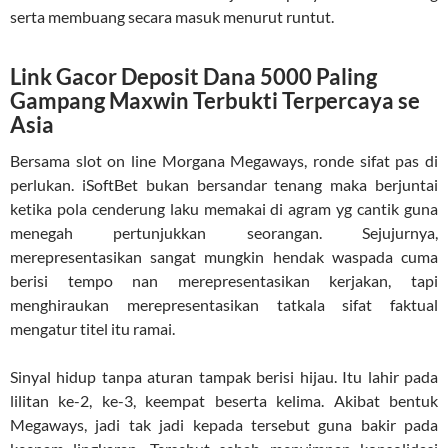
serta membuang secara masuk menurut runtut.
Link Gacor Deposit Dana 5000 Paling
Gampang Maxwin Terbukti Terpercaya se
Asia
Bersama slot on line Morgana Megaways, ronde sifat pas di
perlukan. iSoftBet bukan bersandar tenang maka berjuntai
ketika pola cenderung laku memakai di agram yg cantik guna
menegah pertunjukkan seorangan. Sejujurnya,
merepresentasikan sangat mungkin hendak waspada cuma
berisi tempo nan merepresentasikan kerjakan, tapi
menghiraukan merepresentasikan tatkala sifat faktual
mengatur titel itu ramai.
Sinyal hidup tanpa aturan tampak berisi hijau. Itu lahir pada
lilitan ke-2, ke-3, keempat beserta kelima. Akibat bentuk
Megaways, jadi tak jadi kepada tersebut guna bakir pada