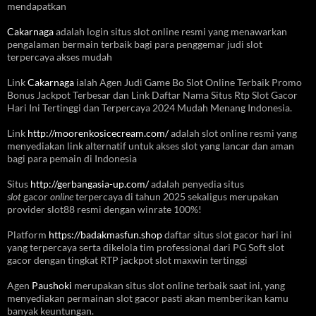
mendapatkan
Cakarnaga
adalah login situs slot online resmi yang menawarkan
pengalaman bermain terbaik bagi para penggemar judi slot
terpercaya akses mudah
Link
Cakarnaga
ialah Agen Judi Game Bo Slot Online Terbaik Promo
Bonus Jackpot Terbesar dan Link Daftar Nama Situs Rtp Slot Gacor
Hari Ini Tertinggi dan Terpercaya 2024 Mudah Menang Indonesia.
Link
http://moorenkosicecream.com/
adalah slot online resmi yang
menyediakan link alternatif untuk akses slot yang lancar dan aman
bagi para pemain di Indonesia
Situs
http://gerbangasia-up.com/
adalah penyedia situs
slot
gacor
online
terpercaya di tahun 2025 sekaligus merupakan
provider slot88 resmi dengan winrate 100%!
Platform
https://badakmasfun.shop
daftar situs slot gacor hari ini
yang terpercaya serta dikelola tim professional dari PG Soft slot
gacor dengan tingkat RTP jackpot slot maxwin tertinggi
Agen
Paushoki
merupakan situs slot online terbaik saat ini, yang
menyediakan permainan slot gacor pasti akan memberikan kamu
banyak keuntungan.