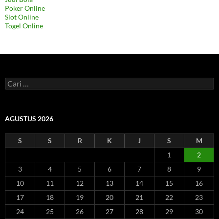
Poker Online
Slot Online
Togel Online
C
a
r
i
u
AGUSTUS 2026
n
t
S
S
R
K
J
S
M
u
k
1
2
:
3
4
5
6
7
8
9
10
11
12
13
14
15
16
17
18
19
20
21
22
23
24
25
26
27
28
29
30