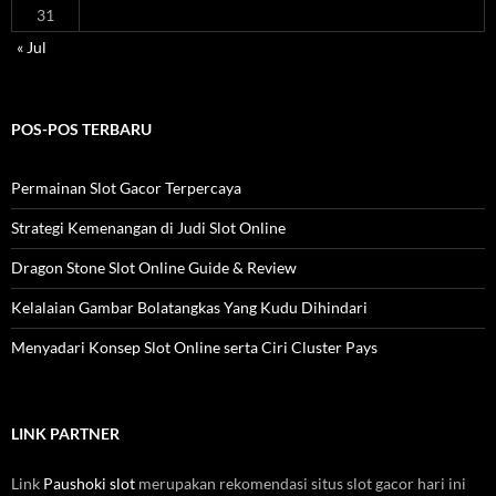
31
« Jul
POS-POS TERBARU
Permainan Slot Gacor Terpercaya
Strategi Kemenangan di Judi Slot Online
Dragon Stone Slot Online Guide & Review
Kelalaian Gambar Bolatangkas Yang Kudu Dihindari
Menyadari Konsep Slot Online serta Ciri Cluster Pays
LINK PARTNER
Link
Paushoki slot
merupakan rekomendasi situs slot gacor hari ini