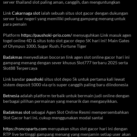
server thailand slot paling aman, canggih, dan menguntungkan
Link
Cakarnaga slot
ialah sebuah situs slot gacor dengan dukungan
server luar negeri yang memiliki peluang gampang menang untuk
para pemain
Platform
https://paushoki-prio.com/
menyuguhkan Link masuk agen
togel online 4D & situs toto slot gacor depo 5K hari ini! Main Gates
of Olympus 1000, Sugar Rush, Fortune Tiger
Badakmas
menyediakan bocoran link agen slot online gacor hari ini
gampang menang dengan sever khusus Slot777 terbaru 2025 serta
Slot88 Terpercaya
Link bandar
paushoki
situs slot depo 5k untuk pertama kali lewat
sistem deposit 5000 via qris super canggih paling baru diindonesia
Betnesia
adalah platform terbaik untuk bermain judi online dengan
berbagai pilihan permainan yang menarik dan mengasyikkan.
Badakmas slot
sebagai Agen Slot Online Resmi mempersembahkan
Slot Gacor hari ini, cukup menggunakan modal santai
https://roncoparts.com
merupakan situs slot gacor hari ini dengan
RTP live tertinggi gampang menang yang menjamin setiap user akan