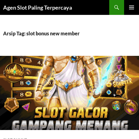
Langsung
Cari
Agen Slot Paling Terpercaya
ke
MENU
isi
UTAMA
Arsip Tag: slot bonus new member