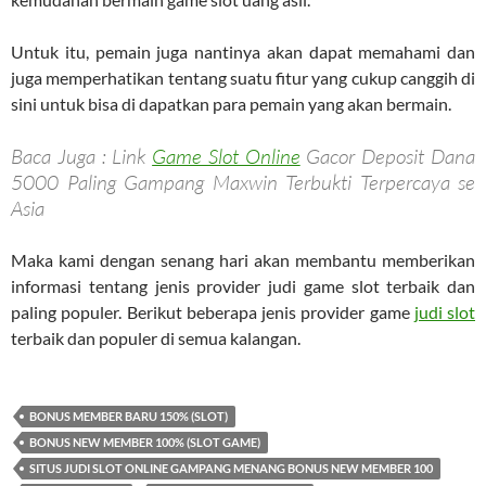
Untuk itu, pemain juga nantinya akan dapat memahami dan
juga memperhatikan tentang suatu fitur yang cukup canggih di
sini untuk bisa di dapatkan para pemain yang akan bermain.
Baca Juga : Link
Game Slot Online
Gacor Deposit Dana
5000 Paling Gampang Maxwin Terbukti Terpercaya se
Asia
Maka kami dengan senang hari akan membantu memberikan
informasi tentang jenis provider judi game slot terbaik dan
paling populer. Berikut beberapa jenis provider game
judi slot
terbaik dan populer di semua kalangan.
BONUS MEMBER BARU 150% (SLOT)
BONUS NEW MEMBER 100% (SLOT GAME)
SITUS JUDI SLOT ONLINE GAMPANG MENANG BONUS NEW MEMBER 100