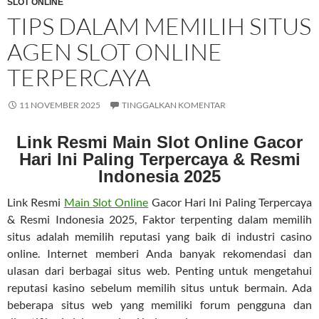
SLOT ONLINE
TIPS DALAM MEMILIH SITUS
AGEN SLOT ONLINE
TERPERCAYA
11 NOVEMBER 2025
TINGGALKAN KOMENTAR
Link Resmi Main Slot Online Gacor
Hari Ini Paling Terpercaya & Resmi
Indonesia 2025
Link Resmi
Main Slot Online
Gacor Hari Ini Paling Terpercaya
& Resmi Indonesia 2025, Faktor terpenting dalam memilih
situs adalah memilih reputasi yang baik di industri casino
online. Internet memberi Anda banyak rekomendasi dan
ulasan dari berbagai situs web. Penting untuk mengetahui
reputasi kasino sebelum memilih situs untuk bermain. Ada
beberapa situs web yang memiliki forum pengguna dan