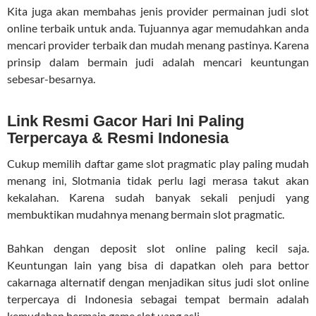
Kita juga akan membahas jenis provider permainan judi slot
online terbaik untuk anda. Tujuannya agar memudahkan anda
mencari provider terbaik dan mudah menang pastinya. Karena
prinsip dalam bermain judi adalah mencari keuntungan
sebesar-besarnya.
Link Resmi Gacor Hari Ini Paling
Terpercaya & Resmi Indonesia
Cukup memilih daftar game slot pragmatic play paling mudah
menang ini, Slotmania tidak perlu lagi merasa takut akan
kekalahan. Karena sudah banyak sekali penjudi yang
membuktikan mudahnya menang bermain slot pragmatic.
Bahkan dengan deposit slot online paling kecil saja.
Keuntungan lain yang bisa di dapatkan oleh para bettor
cakarnaga alternatif dengan menjadikan situs judi slot online
terpercaya di Indonesia sebagai tempat bermain adalah
kemudahan bermain game slot uang asli.