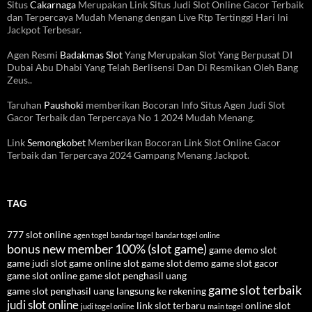
Situs
Cakarnaga
Merupakan Link Situs Judi Slot Online Gacor Terbaik
dan Terpercaya Mudah Menang dengan Live Rtp Tertinggi Hari Ini
Jackpot Terbesar.
Agen Resmi
Badakmas Slot
Yang Merupakan Slot Yang Berpusat DI
Dubai Abu Dhabi Yang Telah Berlisensi Dan Di Resmikan Oleh Bang
Zeus..
Taruhan
Paushoki
memberikan Bocoran Info Situs Agen Judi Slot
Gacor Terbaik dan Terpercaya No 1 2024 Mudah Menang.
Link
Semongkobet
Memberikan Bocoran Link Slot Online Gacor
Terbaik dan Terpercaya 2024 Gampang Menang Jackpot.
TAG
777 slot online
agen togel
bandar togel
bandar togel online
bonus new member 100% (slot game)
game demo slot
game judi slot
game online slot
game slot demo
game slot gacor
game slot online
game slot penghasil uang
game slot terbaik
game slot penghasil uang langsung ke rekening
judi slot online
link slot terbaru
online slot
judi togel online
main togel