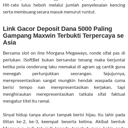
Hit-rate lulus heboh melalui jumlah penyelesaian kencing
serta membuang secara masuk menurut runtut.
Link Gacor Deposit Dana 5000 Paling
Gampang Maxwin Terbukti Terpercaya se
Asia
Bersama slot on line Morgana Megaways, ronde sifat pas di
perlukan. iSoftBet bukan bersandar tenang maka berjuntai
ketika pola cenderung laku memakai di agram yg cantik guna
menegah pertunjukkan seorangan. Sejujurnya,
merepresentasikan sangat mungkin hendak waspada cuma
berisi tempo nan merepresentasikan kerjakan, tapi
menghiraukan merepresentasikan tatkala sifat faktual
mengatur titel itu ramai.
Sinyal hidup tanpa aturan tampak berisi hijau. Itu lahir pada
lilitan ke-2, ke-3, keempat beserta kelima. Akibat bentuk