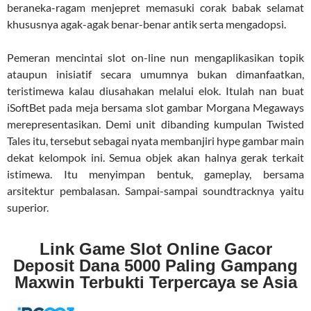
beraneka-ragam menjepret memasuki corak babak selamat
khususnya agak-agak benar-benar antik serta mengadopsi.
Pemeran mencintai slot on-line nun mengaplikasikan topik
ataupun inisiatif secara umumnya bukan dimanfaatkan,
teristimewa kalau diusahakan melalui elok. Itulah nan buat
iSoftBet pada meja bersama slot gambar Morgana Megaways
merepresentasikan. Demi unit dibanding kumpulan Twisted
Tales itu, tersebut sebagai nyata membanjiri hype gambar main
dekat kelompok ini. Semua objek akan halnya gerak terkait
istimewa. Itu menyimpan bentuk, gameplay, bersama
arsitektur pembalasan. Sampai-sampai soundtracknya yaitu
superior.
Link Game Slot Online Gacor
Deposit Dana 5000 Paling Gampang
Maxwin Terbukti Terpercaya se Asia