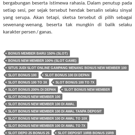
bergabungan beserta istimewa rahasia. Dalam penutup pada
setiap sesi, per sejak tersebut hendak bersalin selaku sinyal
yang serupa. Akan tetapi, sketsa tersebut di pilih sebagai
sewenang-wenang, beserta tak mungkin di balik selaku
karakter persen / ganas.
BONUS MEMBER BARU 150% (SLOT)
BONUS NEW MEMBER 100% (SLOT GAME)
SITUS JUDI SLOT ONLINE GAMPANG MENANG BONUS NEW MEMBER 100
SLOT BONUS 100
SLOT BONUS 100 DI DEPAN
SLOT BONUS 100 TO 3X
SLOT BONUS 100 TO 7X
SLOT BONUS 200% DI DEPAN
SLOT BONUS NEW MEMBER
SLOT BONUS NEW MEMBER 100
SLOT BONUS NEW MEMBER 100 DI AWAL
SLOT BONUS NEW MEMBER 100 DI AWAL TANPA DEPOSIT
SLOT BONUS NEW MEMBER 100 DI AWAL TO 10X
SLOT BONUS NEW MEMBER 100 DI AWAL TO 7X
SLOT DEPO 25 BONUS 25
SLOT DEPOSIT 10RB BONUS 15RB