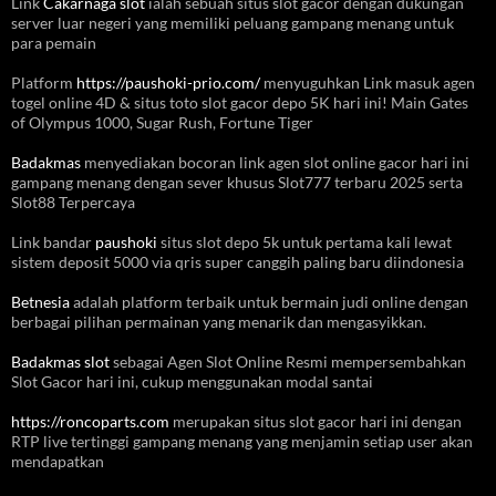
Link
Cakarnaga slot
ialah sebuah situs slot gacor dengan dukungan
server luar negeri yang memiliki peluang gampang menang untuk
para pemain
Platform
https://paushoki-prio.com/
menyuguhkan Link masuk agen
togel online 4D & situs toto slot gacor depo 5K hari ini! Main Gates
of Olympus 1000, Sugar Rush, Fortune Tiger
Badakmas
menyediakan bocoran link agen slot online gacor hari ini
gampang menang dengan sever khusus Slot777 terbaru 2025 serta
Slot88 Terpercaya
Link bandar
paushoki
situs slot depo 5k untuk pertama kali lewat
sistem deposit 5000 via qris super canggih paling baru diindonesia
Betnesia
adalah platform terbaik untuk bermain judi online dengan
berbagai pilihan permainan yang menarik dan mengasyikkan.
Badakmas slot
sebagai Agen Slot Online Resmi mempersembahkan
Slot Gacor hari ini, cukup menggunakan modal santai
https://roncoparts.com
merupakan situs slot gacor hari ini dengan
RTP live tertinggi gampang menang yang menjamin setiap user akan
mendapatkan