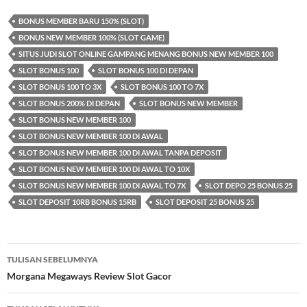
BONUS MEMBER BARU 150% (SLOT)
BONUS NEW MEMBER 100% (SLOT GAME)
SITUS JUDI SLOT ONLINE GAMPANG MENANG BONUS NEW MEMBER 100
SLOT BONUS 100
SLOT BONUS 100 DI DEPAN
SLOT BONUS 100 TO 3X
SLOT BONUS 100 TO 7X
SLOT BONUS 200% DI DEPAN
SLOT BONUS NEW MEMBER
SLOT BONUS NEW MEMBER 100
SLOT BONUS NEW MEMBER 100 DI AWAL
SLOT BONUS NEW MEMBER 100 DI AWAL TANPA DEPOSIT
SLOT BONUS NEW MEMBER 100 DI AWAL TO 10X
SLOT BONUS NEW MEMBER 100 DI AWAL TO 7X
SLOT DEPO 25 BONUS 25
SLOT DEPOSIT 10RB BONUS 15RB
SLOT DEPOSIT 25 BONUS 25
TULISAN SEBELUMNYA
Navigasi
Morgana Megaways Review Slot Gacor
Tulisan