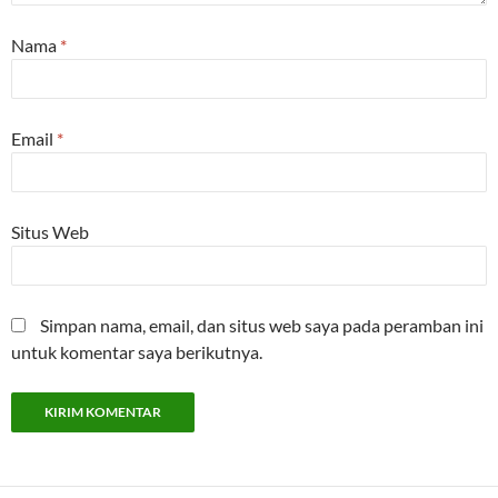
Nama
*
Email
*
Situs Web
Simpan nama, email, dan situs web saya pada peramban ini
untuk komentar saya berikutnya.