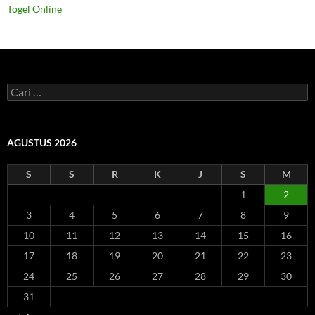
Togel Online
C
a
r
i
u
AGUSTUS 2026
n
t
S
S
R
K
J
S
M
u
k
1
2
:
3
4
5
6
7
8
9
10
11
12
13
14
15
16
17
18
19
20
21
22
23
24
25
26
27
28
29
30
31