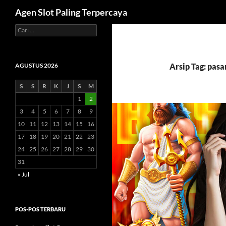
Cari
Agen Slot Paling Terpercaya
C
Langsung
a
ke
r
isi
i
u
AGUSTUS 2026
Arsip Tag: pasa
n
t
S
S
R
K
J
S
M
u
1
2
k
:
3
4
5
6
7
8
9
10
11
12
13
14
15
16
17
18
19
20
21
22
23
24
25
26
27
28
29
30
31
« Jul
POS-POS TERBARU