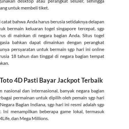
nakan desktop atau perangkat seluler, sehingga
ng untuk membeli tiket.
i catat bahwa Anda harus berusia setidaknya delapan
uk bermain keluaran togel singapore tercepat. sgp
arus di mainkan di negara bagian Anda. Situs togel
ngasia bahkan dapat dimainkan dengan perangkat
atunya persyaratan untuk bermain sgp hari ini online
usia 18 tahun dan tinggal di negara bagian tempat
akan.
 Toto 4D Pasti Bayar Jackpot Terbaik
n nasional dan internasional, banyak negara bagian
agai permainan untuk dipilih oleh pemain sgp hari
i Negara Bagian Indiana, sgp hari ini resmi adalah sgp
er. Ini menampilkan beberapa game lokal, termasuk
4Life, dan Mega Millions.