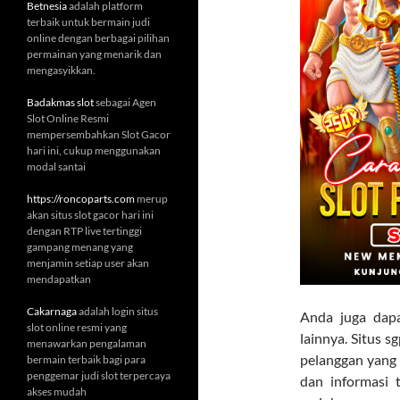
Betnesia
adalah platform
terbaik untuk bermain judi
online dengan berbagai pilihan
permainan yang menarik dan
mengasyikkan.
Badakmas slot
sebagai Agen
Slot Online Resmi
mempersembahkan Slot Gacor
hari ini, cukup menggunakan
modal santai
https://roncoparts.com
merup
akan situs slot gacor hari ini
dengan RTP live tertinggi
gampang menang yang
menjamin setiap user akan
mendapatkan
Cakarnaga
adalah login situs
Anda juga dap
slot online resmi yang
lainnya. Situs 
menawarkan pengalaman
pelanggan yang 
bermain terbaik bagi para
penggemar judi slot terpercaya
dan informasi 
akses mudah