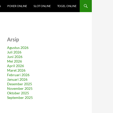
A
POKER ONLINE
SLOT ONLINE
TOGEL ONLINE
Arsip
Agustus 2026
Juli 2026
Juni 2026
Mei 2026
April 2026
Maret 2026
Februari 2026
Januari 2026
Desember 2025
November 2025
Oktober 2025
September 2025