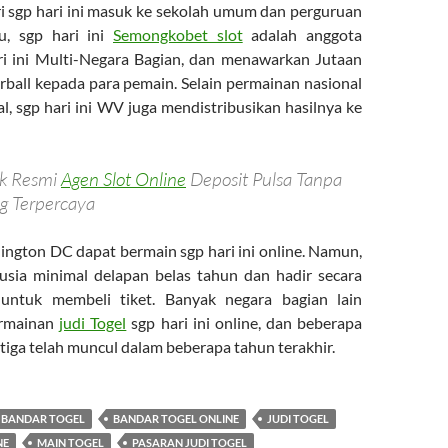
 sgp hari ini masuk ke sekolah umum dan perguruan
itu, sgp hari ini
Semongkobet slot
adalah anggota
ri ini Multi-Negara Bagian, dan menawarkan Jutaan
all kepada para pemain. Selain permainan nasional
l, sgp hari ini WV juga mendistribusikan hasilnya ke
nk Resmi
Agen Slot Online
Deposit Pulsa Tanpa
g Terpercaya
gton DC dapat bermain sgp hari ini online. Namun,
usia minimal delapan belas tahun dan hadir secara
ik untuk membeli tiket. Banyak negara bagian lain
ermainan
judi Togel
sgp hari ini online, dan beberapa
etiga telah muncul dalam beberapa tahun terakhir.
BANDAR TOGEL
BANDAR TOGEL ONLINE
JUDI TOGEL
NE
MAIN TOGEL
PASARAN JUDI TOGEL