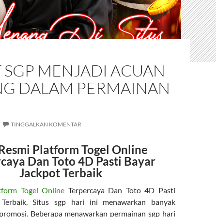
T SGP MENJADI ACUAN
NG DALAM PERMAINAN
TINGGALKAN KOMENTAR
 Resmi Platform Togel Online
caya Dan Toto 4D Pasti Bayar
Jackpot Terbaik
tform Togel Online
Terpercaya Dan Toto 4D Pasti
 Terbaik, Situs sgp hari ini menawarkan banyak
promosi. Beberapa menawarkan permainan sgp hari