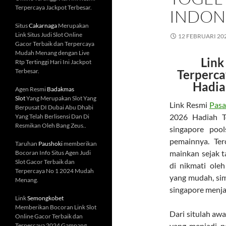
Terpercaya Jackpot Terbesar.
INDON
Situs
Cakarnaga
Merupakan
Link Situs Judi Slot Online
12 FEBRUARI 20
Gacor Terbaik dan Terpercaya
Mudah Menang dengan Live
Link
Rtp Tertinggi Hari Ini Jackpot
Terbesar.
Terperca
Hadia
Agen Resmi
Badakmas
Slot
Yang Merupakan Slot Yang
Link Resmi
Pasa
Berpusat DI Dubai Abu Dhabi
2026 Hadiah To
Yang Telah Berlisensi Dan Di
Resmikan Oleh Bang Zeus..
singapore poo
pemainnya. Ter
Taruhan
Paushoki
memberikan
mainkan sejak t
Bocoran Info Situs Agen Judi
Slot Gacor Terbaik dan
di nikmati ole
Terpercaya No 1 2024 Mudah
yang mudah, sim
Menang.
singapore menja
Link
Semongkobet
Memberikan Bocoran Link Slot
Dari situlah awa
Online Gacor Terbaik dan
yang menjadi p
Terpercaya 2024 Gampang