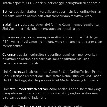
sistem deposit 5000 via qris super canggih paling baru diindonesia
Betnesia
adalah platform terbaik untuk bermain judi online dengan
berbagai pilihan permainan yang menarik dan mengasyikkan.
Badakmas slot
sebagai Agen Slot Online Resmi mempersembahkan
Slot Gacor hari ini, cukup menggunakan modal santai
https://roncoparts.com
merupakan situs slot gacor hari ini dengan
RTP live tertinggi gampang menang yang menjamin setiap user akan
mendapatkan
Cakarnaga
adalah login situs slot online resmi yang menawarkan
pengalaman bermain terbaik bagi para penggemar judi slot
terpercaya akses mudah
Link
Cakarnaga
ialah Agen Judi Game Bo Slot Online Terbaik Promo
Bonus Jackpot Terbesar dan Link Daftar Nama Situs Rtp Slot Gacor
Hari Ini Tertinggi dan Terpercaya 2024 Mudah Menang Indonesia.
Link
http://moorenkosicecream.com/
adalah slot online resmi yang
menyediakan link alternatif untuk akses slot yang lancar dan aman
bagi para pemain di Indonesia
Situs
http://gerbangasia-up.com/
adalah penyedia situs