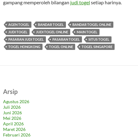
gampang memperoleh bilangan
judi togel
setiap harinya.
AGEN TOGEL
BANDAR TOGEL
BANDAR TOGEL ONLINE
JUDI TOGEL
JUDI TOGEL ONLINE
MAIN TOGEL
PASARAN JUDI TOGEL
PASARAN TOGEL
SITUS TOGEL
TOGEL HONGKONG
TOGEL ONLINE
TOGEL SINGAPORE
Arsip
Agustus 2026
Juli 2026
Juni 2026
Mei 2026
April 2026
Maret 2026
Februari 2026