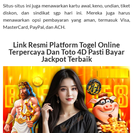
Situs-situs ini juga menawarkan kartu awal, keno, undian, tiket
diskon, dan sindikat sgp hari ini. Mereka juga harus
menawarkan opsi pembayaran yang aman, termasuk Visa,
MasterCard, PayPal, dan ACH.
Link Resmi Platform Togel Online
Terpercaya Dan Toto 4D Pasti Bayar
Jackpot Terbaik