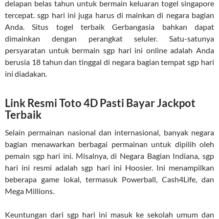
delapan belas tahun untuk bermain keluaran togel singapore
tercepat. sgp hari ini juga harus di mainkan di negara bagian
Anda. Situs togel terbaik Gerbangasia bahkan dapat
dimainkan dengan perangkat seluler. Satu-satunya
persyaratan untuk bermain sgp hari ini online adalah Anda
berusia 18 tahun dan tinggal di negara bagian tempat sgp hari
ini diadakan.
Link Resmi Toto 4D Pasti Bayar Jackpot
Terbaik
Selain permainan nasional dan internasional, banyak negara
bagian menawarkan berbagai permainan untuk dipilih oleh
pemain sgp hari ini. Misalnya, di Negara Bagian Indiana, sgp
hari ini resmi adalah sgp hari ini Hoosier. Ini menampilkan
beberapa game lokal, termasuk Powerball, Cash4Life, dan
Mega Millions.
Keuntungan dari sgp hari ini masuk ke sekolah umum dan