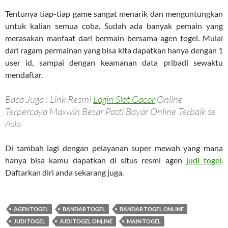
Tentunya tiap-tiap game sangat menarik dan menguntungkan
untuk kalian semua coba. Sudah ada banyak pemain yang
merasakan manfaat dari bermain bersama agen togel. Mulai
dari ragam permainan yang bisa kita dapatkan hanya dengan 1
user id, sampai dengan keamanan data pribadi sewaktu
mendaftar.
Baca Juga : Link Resmi
Login Slot Gacor
Online
Terpercaya Maxwin Besar Pasti Bayar Online Terbaik se
Asia
Di tambah lagi dengan pelayanan super mewah yang mana
hanya bisa kamu dapatkan di situs resmi agen
judi togel
.
Daftarkan diri anda sekarang juga.
AGEN TOGEL
BANDAR TOGEL
BANDAR TOGEL ONLINE
JUDI TOGEL
JUDI TOGEL ONLINE
MAIN TOGEL