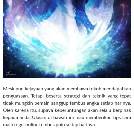
Meskipun kejayaan yang akan membawa tokoh mendapatkan
penguasaan. Tetapi beserta strategi dan teknik yang tepat
tidak mungkin pemain sanggup tembus angka setiap harinya.
Oleh karena itu, supaya keberuntungan akan selalu berpihak
kepada anda. Ulasan di bawah ini mau memberikan tips cara
main togel online tembus poin setiap harinya.