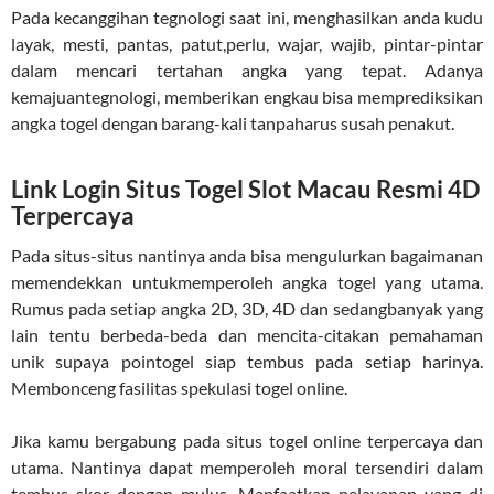
Pada kecanggihan tegnologi saat ini, menghasilkan anda kudu
layak, mesti, pantas, patut,perlu, wajar, wajib, pintar-pintar
dalam mencari tertahan angka yang tepat. Adanya
kemajuantegnologi, memberikan engkau bisa memprediksikan
angka togel dengan barang-kali tanpaharus susah penakut.
Link Login Situs Togel Slot Macau Resmi 4D
Terpercaya
Pada situs-situs nantinya anda bisa mengulurkan bagaimanan
memendekkan untukmemperoleh angka togel yang utama.
Rumus pada setiap angka 2D, 3D, 4D dan sedangbanyak yang
lain tentu berbeda-beda dan mencita-citakan pemahaman
unik supaya pointogel siap tembus pada setiap harinya.
Membonceng fasilitas spekulasi togel online.
Jika kamu bergabung pada situs togel online terpercaya dan
utama. Nantinya dapat memperoleh moral tersendiri dalam
tembus skor dengan mulus. Manfaatkan pelayanan yang di