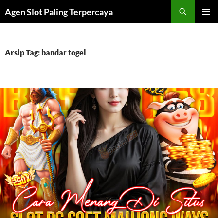
Langsung
Cari
Agen Slot Paling Terpercaya
ke
MENU
isi
UTAMA
Arsip Tag: bandar togel