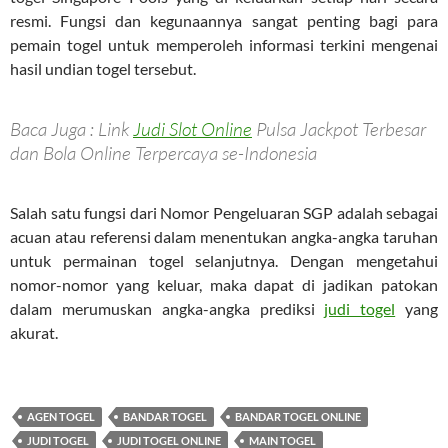
resmi. Fungsi dan kegunaannya sangat penting bagi para
pemain togel untuk memperoleh informasi terkini mengenai
hasil undian togel tersebut.
Baca Juga : Link
Judi Slot Online
Pulsa Jackpot Terbesar
dan Bola Online Terpercaya se-Indonesia
Salah satu fungsi dari Nomor Pengeluaran SGP adalah sebagai
acuan atau referensi dalam menentukan angka-angka taruhan
untuk permainan togel selanjutnya. Dengan mengetahui
nomor-nomor yang keluar, maka dapat di jadikan patokan
dalam merumuskan angka-angka prediksi
judi togel
yang
akurat.
AGEN TOGEL
BANDAR TOGEL
BANDAR TOGEL ONLINE
JUDI TOGEL
JUDI TOGEL ONLINE
MAIN TOGEL