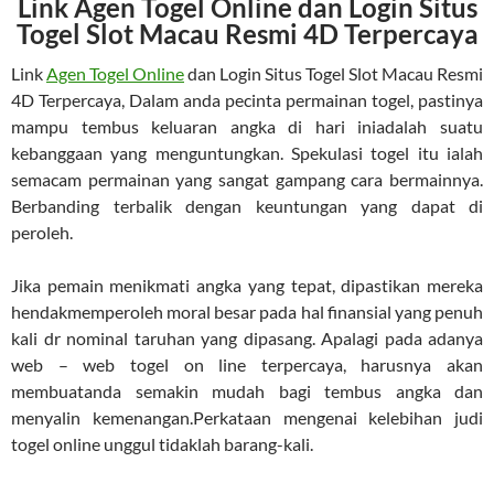
Link Agen Togel Online dan Login Situs
Togel Slot Macau Resmi 4D Terpercaya
Link
Agen Togel Online
dan Login Situs Togel Slot Macau Resmi
4D Terpercaya, Dalam anda pecinta permainan togel, pastinya
mampu tembus keluaran angka di hari iniadalah suatu
kebanggaan yang menguntungkan. Spekulasi togel itu ialah
semacam permainan yang sangat gampang cara bermainnya.
Berbanding terbalik dengan keuntungan yang dapat di
peroleh.
Jika pemain menikmati angka yang tepat, dipastikan mereka
hendakmemperoleh moral besar pada hal finansial yang penuh
kali dr nominal taruhan yang dipasang. Apalagi pada adanya
web – web togel on line terpercaya, harusnya akan
membuatanda semakin mudah bagi tembus angka dan
menyalin kemenangan.Perkataan mengenai kelebihan judi
togel online unggul tidaklah barang-kali.