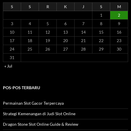
t
S
S
R
K
J
S
M
u
k
1
2
:
3
4
5
6
7
8
9
10
11
12
13
14
15
16
17
18
19
20
21
22
23
24
25
26
27
28
29
30
31
« Jul
POS-POS TERBARU
Permainan Slot Gacor Terpercaya
Strategi Kemenangan di Judi Slot Online
Dragon Stone Slot Online Guide & Review