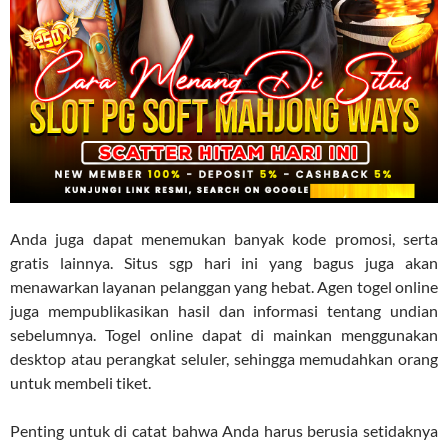
Anda juga dapat menemukan banyak kode promosi, serta
gratis lainnya. Situs sgp hari ini yang bagus juga akan
menawarkan layanan pelanggan yang hebat. Agen togel online
juga mempublikasikan hasil dan informasi tentang undian
sebelumnya. Togel online dapat di mainkan menggunakan
desktop atau perangkat seluler, sehingga memudahkan orang
untuk membeli tiket.
Penting untuk di catat bahwa Anda harus berusia setidaknya