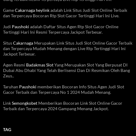
Game
Cakarnaga heylink
adalah Link Situs Judi Slot Online Terbaik
dan Terpercaya Bocoran Rtp Slot Gacor Tertinggi Hari Ini Live.
Judi
Paushoki
adalah Daftar Situs Agen Rtp Slot Gacor Online
Tertinggi Hari Ini Resmi Terpercaya Jackpot Terbesar.
Situs
Cakarnaga
Merupakan Link Situs Judi Slot Online Gacor Terbaik
dan Terpercaya Mudah Menang dengan Live Rtp Tertinggi Hari Ini
Jackpot Terbesar.
Agen Resmi
Badakmas Slot
Yang Merupakan Slot Yang Berpusat DI
Dubai Abu Dhabi Yang Telah Berlisensi Dan Di Resmikan Oleh Bang
Zeus..
Taruhan
Paushoki
memberikan Bocoran Info Situs Agen Judi Slot
Gacor Terbaik dan Terpercaya No 1 2024 Mudah Menang.
Link
Semongkobet
Memberikan Bocoran Link Slot Online Gacor
Terbaik dan Terpercaya 2024 Gampang Menang Jackpot.
TAG