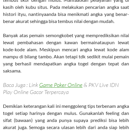
kasih oleh kubu situs. Pada melakukan pencarian angka saat
histori ityu, nantinyaanda bisa menikmati angka yang benar-
benar akurat sehingga bisa tembus nilai dengan mudah.
Banyak atas pemain semongkobet yang memprediksikan nilai
lewat pembahasan dengan kawan bermainataupun lewat
kode-kode alam. Meskipun mencari angka lewat kode alam
mampu di bilang tambo. Akan tetapi tdk sedikit mulai pemain
yang berhasil mendapatkan angka togel dengan tepat dan
saksama.
Baca Juga : Link
Game Poker Online
& PKV Live IDN
Play Online Gacor Terpercaya
Demikian keterangan kali ini menggoleng tips terbenam angka
togel setiap harinya dengan mulus. Gunakanlah feeling dan
sifat (bawaan) yang anda punya supaya prediksi bisa lebih
akurat juga. Semoga secara ulasan lebih dari anda siap lebih