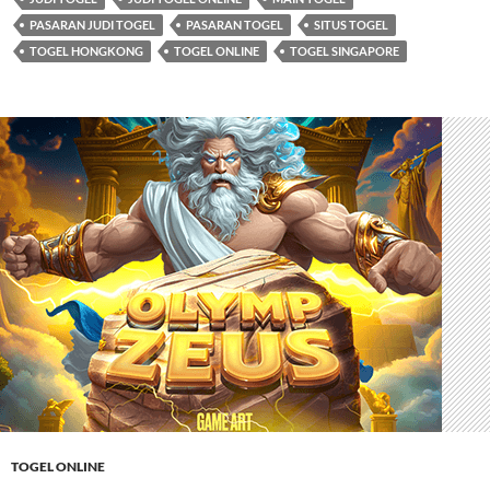
PASARAN JUDI TOGEL
PASARAN TOGEL
SITUS TOGEL
TOGEL HONGKONG
TOGEL ONLINE
TOGEL SINGAPORE
TOGEL ONLINE