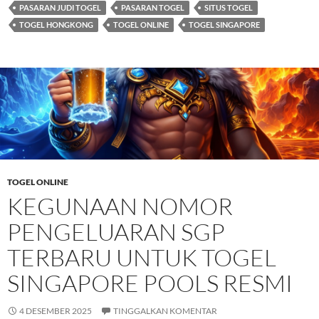
PASARAN JUDI TOGEL
PASARAN TOGEL
SITUS TOGEL
TOGEL HONGKONG
TOGEL ONLINE
TOGEL SINGAPORE
TOGEL ONLINE
KEGUNAAN NOMOR
PENGELUARAN SGP
TERBARU UNTUK TOGEL
SINGAPORE POOLS RESMI
4 DESEMBER 2025
TINGGALKAN KOMENTAR