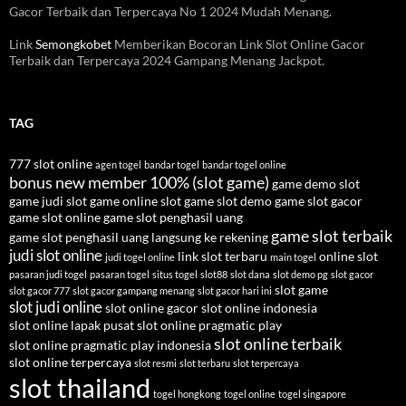
Gacor Terbaik dan Terpercaya No 1 2024 Mudah Menang.
Link
Semongkobet
Memberikan Bocoran Link Slot Online Gacor
Terbaik dan Terpercaya 2024 Gampang Menang Jackpot.
TAG
777 slot online
agen togel
bandar togel
bandar togel online
bonus new member 100% (slot game)
game demo slot
game judi slot
game online slot
game slot demo
game slot gacor
game slot online
game slot penghasil uang
game slot terbaik
game slot penghasil uang langsung ke rekening
judi slot online
link slot terbaru
online slot
judi togel online
main togel
pasaran judi togel
pasaran togel
situs togel
slot88
slot dana
slot demo pg
slot gacor
slot game
slot gacor 777
slot gacor gampang menang
slot gacor hari ini
slot judi online
slot online gacor
slot online indonesia
slot online lapak pusat
slot online pragmatic play
slot online terbaik
slot online pragmatic play indonesia
slot online terpercaya
slot resmi
slot terbaru
slot terpercaya
slot thailand
togel hongkong
togel online
togel singapore