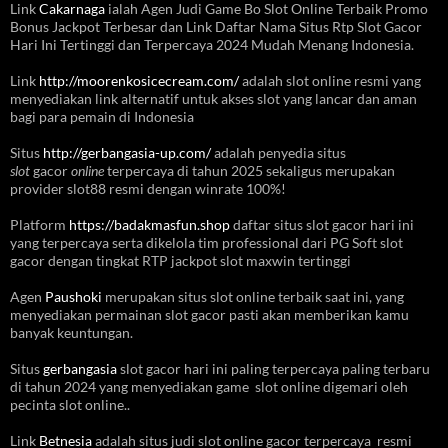
Link
Cakarnaga
ialah Agen Judi Game Bo Slot Online Terbaik Promo
Bonus Jackpot Terbesar dan Link Daftar Nama Situs Rtp Slot Gacor
Hari Ini Tertinggi dan Terpercaya 2024 Mudah Menang Indonesia.
Link
http://moorenkosicecream.com/
adalah slot online resmi yang
menyediakan link alternatif untuk akses slot yang lancar dan aman
bagi para pemain di Indonesia
Situs
http://gerbangasia-up.com/
adalah penyedia situs
slot
gacor
online
terpercaya di tahun 2025 sekaligus merupakan
provider slot88 resmi dengan winrate 100%!
Platform
https://badakmasfun.shop
daftar situs slot gacor hari ini
yang terpercaya serta dikelola tim professional dari PG Soft slot
gacor dengan tingkat RTP jackpot slot maxwin tertinggi
Agen
Paushoki
merupakan situs slot online terbaik saat ini, yang
menyediakan permainan slot gacor pasti akan memberikan kamu
banyak keuntungan.
Situs
gerbangasia
slot gacor hari ini paling terpercaya paling terbaru
di tahun 2024 yang menyediakan game slot online digemari oleh
pecinta slot online..
Link
Betnesia
adalah situs judi slot online gacor terpercaya resmi