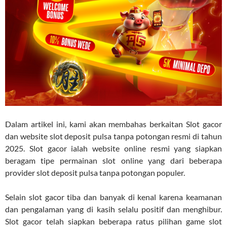
Dalam artikel ini, kami akan membahas berkaitan Slot gacor
dan website slot deposit pulsa tanpa potongan resmi di tahun
2025. Slot gacor ialah website online resmi yang siapkan
beragam tipe permainan slot online yang dari beberapa
provider slot deposit pulsa tanpa potongan populer.
Selain slot gacor tiba dan banyak di kenal karena keamanan
dan pengalaman yang di kasih selalu positif dan menghibur.
Slot gacor telah siapkan beberapa ratus pilihan game slot