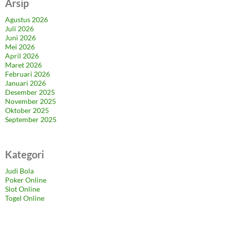
Arsip
Agustus 2026
Juli 2026
Juni 2026
Mei 2026
April 2026
Maret 2026
Februari 2026
Januari 2026
Desember 2025
November 2025
Oktober 2025
September 2025
Kategori
Judi Bola
Poker Online
Slot Online
Togel Online