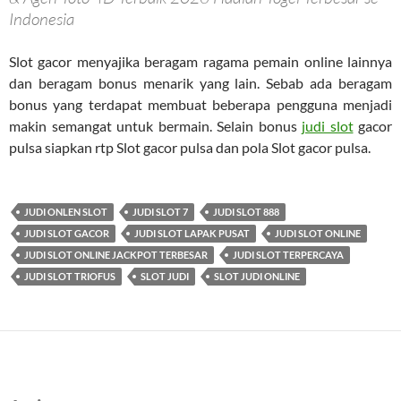
Indonesia
Slot gacor menyajika beragam ragama pemain online lainnya
dan beragam bonus menarik yang lain. Sebab ada beragam
bonus yang terdapat membuat beberapa pengguna menjadi
makin semangat untuk bermain. Selain bonus
judi slot
gacor
pulsa siapkan rtp Slot gacor pulsa dan pola Slot gacor pulsa.
JUDI ONLEN SLOT
JUDI SLOT 7
JUDI SLOT 888
JUDI SLOT GACOR
JUDI SLOT LAPAK PUSAT
JUDI SLOT ONLINE
JUDI SLOT ONLINE JACKPOT TERBESAR
JUDI SLOT TERPERCAYA
JUDI SLOT TRIOFUS
SLOT JUDI
SLOT JUDI ONLINE