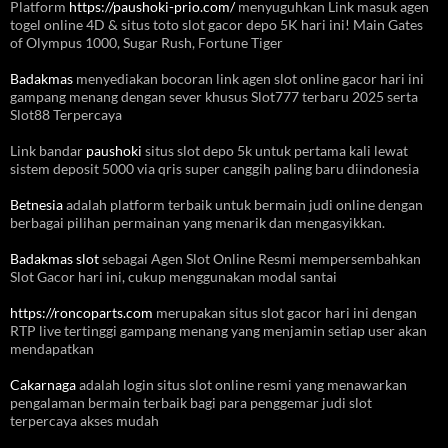
Platform
https://paushoki-prio.com/
menyuguhkan Link masuk agen
togel online 4D & situs toto slot gacor depo 5K hari ini! Main Gates
of Olympus 1000, Sugar Rush, Fortune Tiger
Badakmas
menyediakan bocoran link agen slot online gacor hari ini
gampang menang dengan sever khusus Slot777 terbaru 2025 serta
Slot88 Terpercaya
Link bandar
paushoki
situs slot depo 5k untuk pertama kali lewat
sistem deposit 5000 via qris super canggih paling baru diindonesia
Betnesia
adalah platform terbaik untuk bermain judi online dengan
berbagai pilihan permainan yang menarik dan mengasyikkan.
Badakmas slot
sebagai Agen Slot Online Resmi mempersembahkan
Slot Gacor hari ini, cukup menggunakan modal santai
https://roncoparts.com
merupakan situs slot gacor hari ini dengan
RTP live tertinggi gampang menang yang menjamin setiap user akan
mendapatkan
Cakarnaga
adalah login situs slot online resmi yang menawarkan
pengalaman bermain terbaik bagi para penggemar judi slot
terpercaya akses mudah