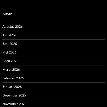
ARSIP
Agustus 2026
Juli 2026
Juni 2026
Mei 2026
April 2026
Maret 2026
Februari 2026
Januari 2026
Desember 2025
November 2025