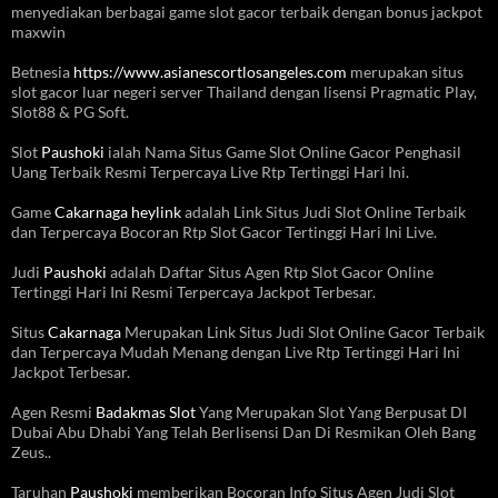
menyediakan berbagai game slot gacor terbaik dengan bonus jackpot
maxwin
Betnesia
https://www.asianescortlosangeles.com
merupakan situs
slot gacor luar negeri server Thailand dengan lisensi Pragmatic Play,
Slot88 & PG Soft.
Slot
Paushoki
ialah Nama Situs Game Slot Online Gacor Penghasil
Uang Terbaik Resmi Terpercaya Live Rtp Tertinggi Hari Ini.
Game
Cakarnaga heylink
adalah Link Situs Judi Slot Online Terbaik
dan Terpercaya Bocoran Rtp Slot Gacor Tertinggi Hari Ini Live.
Judi
Paushoki
adalah Daftar Situs Agen Rtp Slot Gacor Online
Tertinggi Hari Ini Resmi Terpercaya Jackpot Terbesar.
Situs
Cakarnaga
Merupakan Link Situs Judi Slot Online Gacor Terbaik
dan Terpercaya Mudah Menang dengan Live Rtp Tertinggi Hari Ini
Jackpot Terbesar.
Agen Resmi
Badakmas Slot
Yang Merupakan Slot Yang Berpusat DI
Dubai Abu Dhabi Yang Telah Berlisensi Dan Di Resmikan Oleh Bang
Zeus..
Taruhan
Paushoki
memberikan Bocoran Info Situs Agen Judi Slot