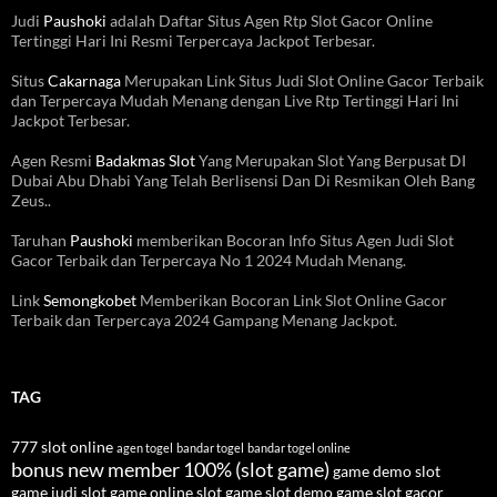
Judi
Paushoki
adalah Daftar Situs Agen Rtp Slot Gacor Online
Tertinggi Hari Ini Resmi Terpercaya Jackpot Terbesar.
Situs
Cakarnaga
Merupakan Link Situs Judi Slot Online Gacor Terbaik
dan Terpercaya Mudah Menang dengan Live Rtp Tertinggi Hari Ini
Jackpot Terbesar.
Agen Resmi
Badakmas Slot
Yang Merupakan Slot Yang Berpusat DI
Dubai Abu Dhabi Yang Telah Berlisensi Dan Di Resmikan Oleh Bang
Zeus..
Taruhan
Paushoki
memberikan Bocoran Info Situs Agen Judi Slot
Gacor Terbaik dan Terpercaya No 1 2024 Mudah Menang.
Link
Semongkobet
Memberikan Bocoran Link Slot Online Gacor
Terbaik dan Terpercaya 2024 Gampang Menang Jackpot.
TAG
777 slot online
agen togel
bandar togel
bandar togel online
bonus new member 100% (slot game)
game demo slot
game judi slot
game online slot
game slot demo
game slot gacor