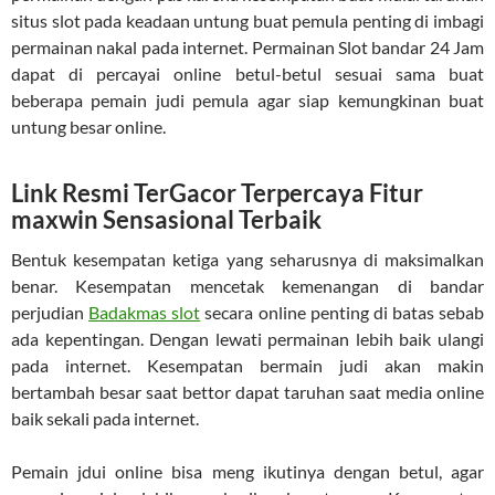
situs slot pada keadaan untung buat pemula penting di imbagi
permainan nakal pada internet. Permainan Slot bandar 24 Jam
dapat di percayai online betul-betul sesuai sama buat
beberapa pemain judi pemula agar siap kemungkinan buat
untung besar online.
Link Resmi TerGacor Terpercaya Fitur
maxwin Sensasional Terbaik
Bentuk kesempatan ketiga yang seharusnya di maksimalkan
benar. Kesempatan mencetak kemenangan di bandar
perjudian
Badakmas slot
secara online penting di batas sebab
ada kepentingan. Dengan lewati permainan lebih baik ulangi
pada internet. Kesempatan bermain judi akan makin
bertambah besar saat bettor dapat taruhan saat media online
baik sekali pada internet.
Pemain jdui online bisa meng ikutinya dengan betul, agar