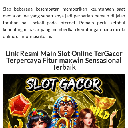
Siap beberapa kesempatan memberikan keuntungan saat
media online yang seharusnya jadi perhatian pemain di jalan
taruhan baik sekali pada internet. Pemain perlu ketahui
kepentingan pasar yang memberikan keuntungan pada media
online di informasi itu ini.
Link Resmi Main Slot Online TerGacor
Terpercaya Fitur maxwin Sensasional
Terbaik