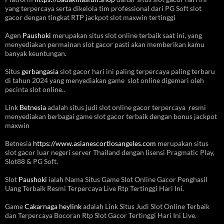
yang terpercaya serta dikelola tim professional dari PG Soft slot
gacor dengan tingkat RTP jackpot slot maxwin tertinggi
Agen
Paushoki
merupakan situs slot online terbaik saat ini, yang
menyediakan permainan slot gacor pasti akan memberikan kamu
banyak keuntungan.
Situs
gerbangasia
slot gacor hari ini paling terpercaya paling terbaru
di tahun 2024 yang menyediakan game slot online digemari oleh
pecinta slot online..
Link
Betnesia
adalah situs judi slot online gacor terpercaya resmi
menyediakan berbagai game slot gacor terbaik dengan bonus jackpot
maxwin
Betnesia
https://www.asianescortlosangeles.com
merupakan situs
slot gacor luar negeri server Thailand dengan lisensi Pragmatic Play,
Slot88 & PG Soft.
Slot
Paushoki
ialah Nama Situs Game Slot Online Gacor Penghasil
Uang Terbaik Resmi Terpercaya Live Rtp Tertinggi Hari Ini.
Game
Cakarnaga heylink
adalah Link Situs Judi Slot Online Terbaik
dan Terpercaya Bocoran Rtp Slot Gacor Tertinggi Hari Ini Live.