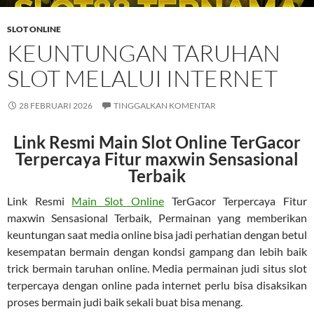
SLOT ONLINE
KEUNTUNGAN TARUHAN
SLOT MELALUI INTERNET
28 FEBRUARI 2026
TINGGALKAN KOMENTAR
Link Resmi Main Slot Online TerGacor
Terpercaya Fitur maxwin Sensasional
Terbaik
Link Resmi
Main Slot Online
TerGacor Terpercaya Fitur
maxwin Sensasional Terbaik, Permainan yang memberikan
keuntungan saat media online bisa jadi perhatian dengan betul
kesempatan bermain dengan kondsi gampang dan lebih baik
trick bermain taruhan online. Media permainan judi situs slot
terpercaya dengan online pada internet perlu bisa disaksikan
proses bermain judi baik sekali buat bisa menang.