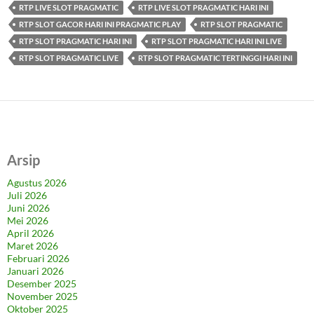
RTP LIVE SLOT PRAGMATIC
RTP LIVE SLOT PRAGMATIC HARI INI
RTP SLOT GACOR HARI INI PRAGMATIC PLAY
RTP SLOT PRAGMATIC
RTP SLOT PRAGMATIC HARI INI
RTP SLOT PRAGMATIC HARI INI LIVE
RTP SLOT PRAGMATIC LIVE
RTP SLOT PRAGMATIC TERTINGGI HARI INI
Arsip
Agustus 2026
Juli 2026
Juni 2026
Mei 2026
April 2026
Maret 2026
Februari 2026
Januari 2026
Desember 2025
November 2025
Oktober 2025