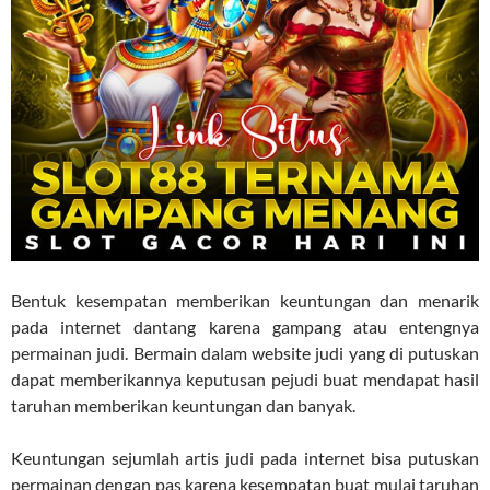
Bentuk kesempatan memberikan keuntungan dan menarik
pada internet dantang karena gampang atau entengnya
permainan judi. Bermain dalam website judi yang di putuskan
dapat memberikannya keputusan pejudi buat mendapat hasil
taruhan memberikan keuntungan dan banyak.
Keuntungan sejumlah artis judi pada internet bisa putuskan
permainan dengan pas karena kesempatan buat mulai taruhan