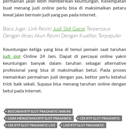
permainan jalan lebih memberikan keuntungan. Kesempatan
buat menang judi online perlu bisa di maksimalkan petaru
lewat jalan bermain judi yang pas pada internet.
Baca Juga : Link Resmi
Judi Slot Gacor
Terpercaya
Dengan Akses Akun Resmi Dengan Kualitas Terpopuler
Keuntungan ketiga yang bisa di temui pemain saat taruhan
judi slot
Online 24 Jam. Dapat di percayai online yakni
keuntungan banyak dalam taruhan sebagai alternative
profesional yang bisa di maksimalkan betul. Pada proses
memainkan permainan judi dengan pas, bettor perlu ketahui
trick baik sekali. Supaya bisa menang taruhan online dengan
betul pada internet.
BOCORAN RTP SLOT PRAGMATIC HARI INI
CARA MENGETAHUI RTP SLOT PRAGMATIC
CEK RTP SLOT PRAGMATIC
CEK RTP SLOT PRAGMATIC LIVE
LIVE RTP SLOT PRAGMATIC