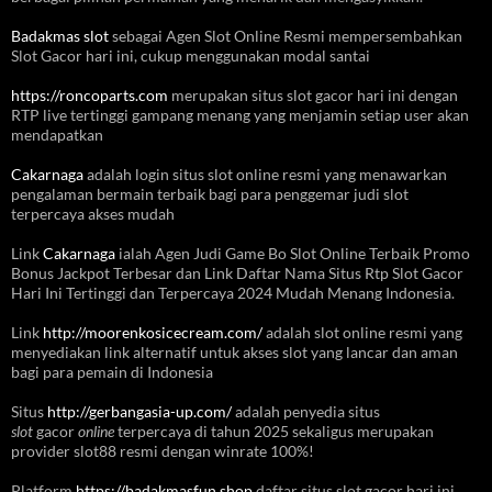
Badakmas slot
sebagai Agen Slot Online Resmi mempersembahkan
Slot Gacor hari ini, cukup menggunakan modal santai
https://roncoparts.com
merupakan situs slot gacor hari ini dengan
RTP live tertinggi gampang menang yang menjamin setiap user akan
mendapatkan
Cakarnaga
adalah login situs slot online resmi yang menawarkan
pengalaman bermain terbaik bagi para penggemar judi slot
terpercaya akses mudah
Link
Cakarnaga
ialah Agen Judi Game Bo Slot Online Terbaik Promo
Bonus Jackpot Terbesar dan Link Daftar Nama Situs Rtp Slot Gacor
Hari Ini Tertinggi dan Terpercaya 2024 Mudah Menang Indonesia.
Link
http://moorenkosicecream.com/
adalah slot online resmi yang
menyediakan link alternatif untuk akses slot yang lancar dan aman
bagi para pemain di Indonesia
Situs
http://gerbangasia-up.com/
adalah penyedia situs
slot
gacor
online
terpercaya di tahun 2025 sekaligus merupakan
provider slot88 resmi dengan winrate 100%!
Platform
https://badakmasfun.shop
daftar situs slot gacor hari ini